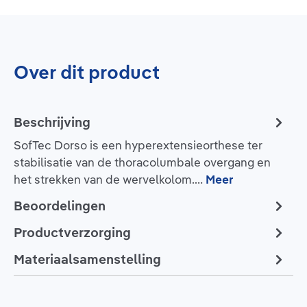
Over dit product
Beschrijving
SofTec Dorso is een hyperextensieorthese ter
stabilisatie van de thoracolumbale overgang en
het strekken van de wervelkolom.…
Meer
Beoordelingen
Productverzorging
Materiaalsamenstelling