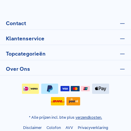
Contact
Klantenservice
Topcategorieën
Over Ons
* Alle prijzen incl. btw plus
verzendkosten.
Disclaimer
Colofon
AVV
Privacyverklaring