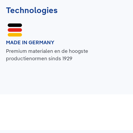
Technologies
MADE IN GERMANY
Premium materialen en de hoogste
productienormen sinds 1929