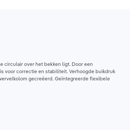
circulair over het bekken ligt. Door een
 voor correctie en stabiliteit. Verhoogde buikdruk
e wervelkolom gecreëerd. Geïntegreerde flexibele