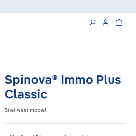
Winkelw
Spinova® Immo Plus
Classic
Snel weer mobiel.