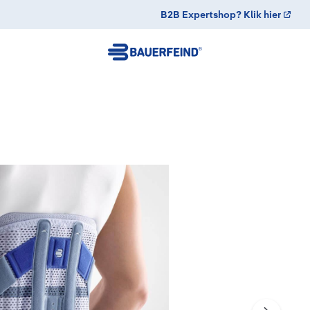
B2B Expertshop? Klik hier