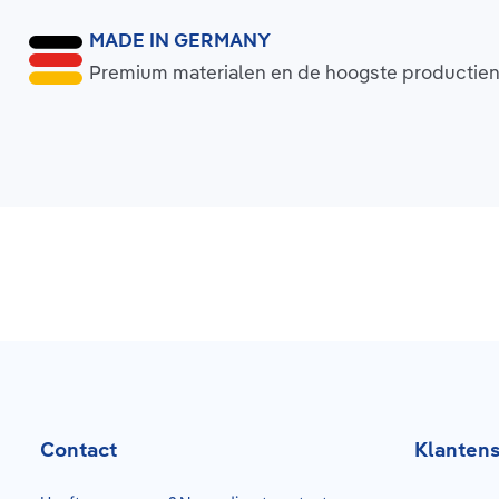
MADE IN GERMANY
Premium materialen en de hoogste productie
Contact
Klantens