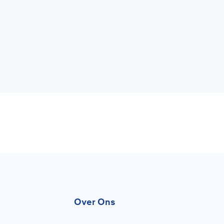
Over Ons