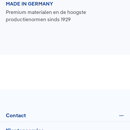
MADE IN GERMANY
Premium materialen en de hoogste
productienormen sinds 1929
Contact