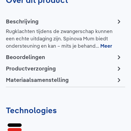
Over dit product
Beschrijving
Rugklachten tijdens de zwangerschap kunnen
een echte uitdaging zijn. Spinova Mum biedt
ondersteuning en kan – mits je behand…
Meer
Beoordelingen
Productverzorging
Materiaalsamenstelling
Technologies