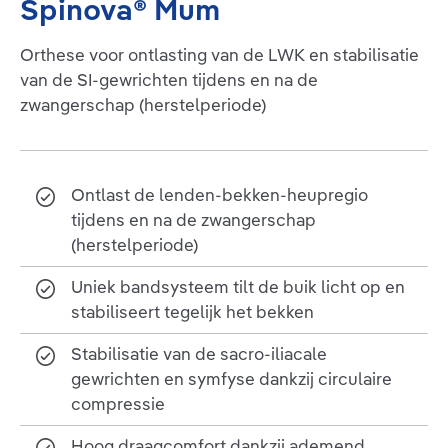
Spinova® Mum
Orthese voor ontlasting van de LWK en stabilisatie
van de SI-gewrichten tijdens en na de
zwangerschap (herstelperiode)
Ontlast de lenden-bekken-heupregio
tijdens en na de zwangerschap
(herstelperiode)
Uniek bandsysteem tilt de buik licht op en
stabiliseert tegelijk het bekken
Stabilisatie van de sacro-iliacale
gewrichten en symfyse dankzij circulaire
compressie
Hoog draagcomfort dankzij ademend