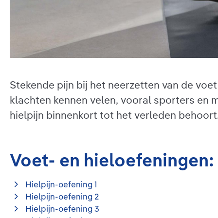
Stekende pijn bij het neerzetten van de voet 
klachten kennen velen, vooral sporters en
hielpijn binnenkort tot het verleden behoort
Voet- en hieloefeningen
Hielpijn-oefening 1
Hielpijn-oefening 2
Hielpijn-oefening 3