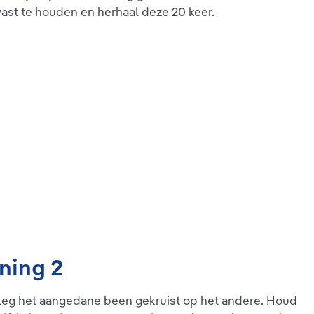
ast te houden en herhaal deze 20 keer.
ning 2
 leg het aangedane been gekruist op het andere. Houd