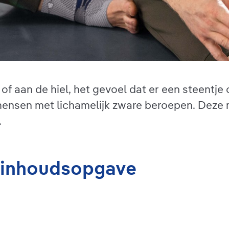
of aan de hiel, het gevoel dat er een steentje 
 mensen met lichamelijk zware beroepen. Deze
.
: inhoudsopgave