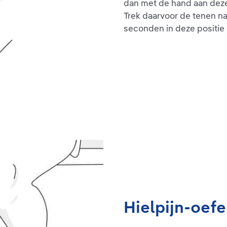
dan met de hand aan dezel
Trek daarvoor de tenen na
seconden in deze positie 
Hielpijn-oefe