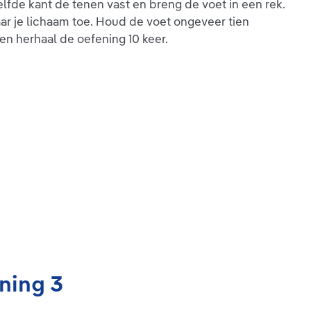
fde kant de tenen vast en breng de voet in een rek.
ar je lichaam toe. Houd de voet ongeveer tien
en herhaal de oefening 10 keer.
ning 3