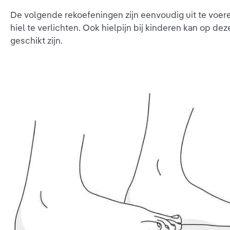
De volgende rekoefeningen zijn eenvoudig uit te voer
hiel te verlichten. Ook hielpijn bij kinderen kan op de
geschikt zijn.