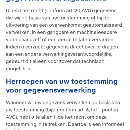
U hebt het recht (conform art. 20 AVG) gegevens
die wij op basis van uw toestemming of bij de
uitvoering van een overeenkomst geautomatiseerd
verwerken, in een gangbare en machineleesbare
vorm naar uzelf of een derde te laten versturen.
Indien u verzoekt gegevens direct over te dragen
aan een andere verwerkingsverantwoordelijke,
gebeurt dit alleen voor zover dat technisch
mogelijk is.
Herroepen van uw toestemming
voor gegevensverwerking
Wanneer wij uw gegevens verwerken op basis van
uw toestemming (bijv. conform art. 6, lid 1, punt a)
AVG), hebt u te allen tijde het recht om deze
toestemming in te trekken. Daartoe is een informeel