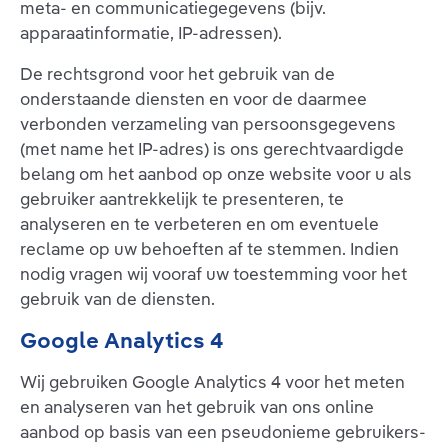
meta- en communicatiegegevens (bijv.
apparaatinformatie, IP-adressen).
De rechtsgrond voor het gebruik van de
onderstaande diensten en voor de daarmee
verbonden verzameling van persoonsgegevens
(met name het IP-adres) is ons gerechtvaardigde
belang om het aanbod op onze website voor u als
gebruiker aantrekkelijk te presenteren, te
analyseren en te verbeteren en om eventuele
reclame op uw behoeften af te stemmen. Indien
nodig vragen wij vooraf uw toestemming voor het
gebruik van de diensten.
Google Analytics 4
Wij gebruiken Google Analytics 4 voor het meten
en analyseren van het gebruik van ons online
aanbod op basis van een pseudonieme gebruikers-