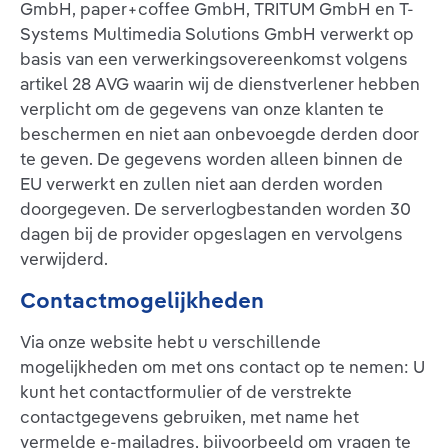
GmbH, paper+coffee GmbH, TRITUM GmbH en T-
Systems Multimedia Solutions GmbH verwerkt op
basis van een verwerkingsovereenkomst volgens
artikel 28 AVG waarin wij de dienstverlener hebben
verplicht om de gegevens van onze klanten te
beschermen en niet aan onbevoegde derden door
te geven. De gegevens worden alleen binnen de
EU verwerkt en zullen niet aan derden worden
doorgegeven. De serverlogbestanden worden 30
dagen bij de provider opgeslagen en vervolgens
verwijderd.
Contactmogelijkheden
Via onze website hebt u verschillende
mogelijkheden om met ons contact op te nemen: U
kunt het contactformulier of de verstrekte
contactgegevens gebruiken, met name het
vermelde e-mailadres, bijvoorbeeld om vragen te