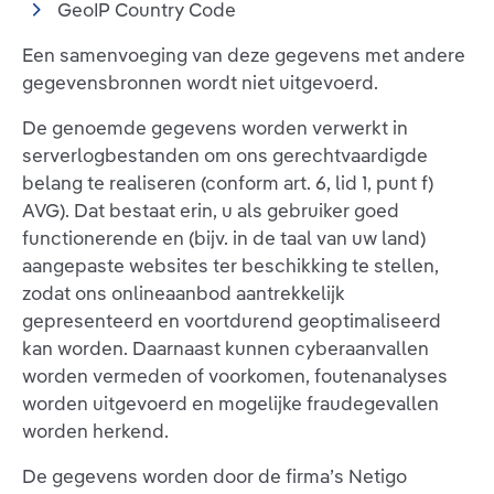
GeoIP Country Code
Een samenvoeging van deze gegevens met andere
gegevensbronnen wordt niet uitgevoerd.
De genoemde gegevens worden verwerkt in
serverlogbestanden om ons gerechtvaardigde
belang te realiseren (conform art. 6, lid 1, punt f)
AVG). Dat bestaat erin, u als gebruiker goed
functionerende en (bijv. in de taal van uw land)
aangepaste websites ter beschikking te stellen,
zodat ons onlineaanbod aantrekkelijk
gepresenteerd en voortdurend geoptimaliseerd
kan worden. Daarnaast kunnen cyberaanvallen
worden vermeden of voorkomen, foutenanalyses
worden uitgevoerd en mogelijke fraudegevallen
worden herkend.
De gegevens worden door de firma’s Netigo