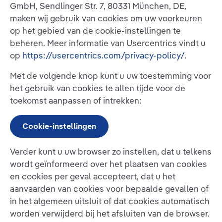
GmbH, Sendlinger Str. 7, 80331 München, DE,
maken wij gebruik van cookies om uw voorkeuren
op het gebied van de cookie-instellingen te
beheren. Meer informatie van Usercentrics vindt u
op
https://usercentrics.com/privacy-policy/
.
Met de volgende knop kunt u uw toestemming voor
het gebruik van cookies te allen tijde voor de
toekomst aanpassen of intrekken:
Cookie-instellingen
Verder kunt u uw browser zo instellen, dat u telkens
wordt geïnformeerd over het plaatsen van cookies
en cookies per geval accepteert, dat u het
aanvaarden van cookies voor bepaalde gevallen of
in het algemeen uitsluit of dat cookies automatisch
worden verwijderd bij het afsluiten van de browser.