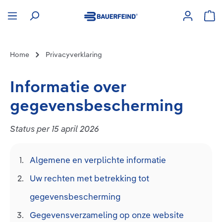
hoofdinhoud
Win
Home
Privacyverklaring
Informatie over
gegevensbescherming
Status per 15 april 2026
Algemene en verplichte informatie
Uw rechten met betrekking tot
gegevensbescherming
Gegevensverzameling op onze website