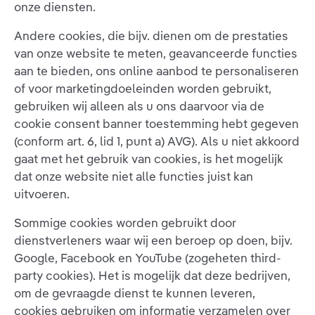
onze diensten.
Andere cookies, die bijv. dienen om de prestaties
van onze website te meten, geavanceerde functies
aan te bieden, ons online aanbod te personaliseren
of voor marketingdoeleinden worden gebruikt,
gebruiken wij alleen als u ons daarvoor via de
cookie consent banner toestemming hebt gegeven
(conform art. 6, lid 1, punt a) AVG). Als u niet akkoord
gaat met het gebruik van cookies, is het mogelijk
dat onze website niet alle functies juist kan
uitvoeren.
Sommige cookies worden gebruikt door
dienstverleners waar wij een beroep op doen, bijv.
Google, Facebook en YouTube (zogeheten third-
party cookies). Het is mogelijk dat deze bedrijven,
om de gevraagde dienst te kunnen leveren,
cookies gebruiken om informatie verzamelen over