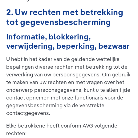
2. Uw rechten met betrekking
tot gegevensbescherming
Informatie, blokkering,
verwijdering, beperking, bezwaar
U hebt in het kader van de geldende wettelijke
bepalingen diverse rechten met betrekking tot de
verwerking van uw persoonsgegevens. Om gebruik
te maken van uw rechten en met vragen over het
onderwerp persoonsgegevens, kunt u te allen tijde
contact opnemen met onze functionaris voor de
gegevensbescherming via de verstrekte
contactgegevens.
Elke betrokkene heeft conform AVG volgende
rechten: