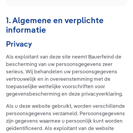
1. Algemene en verplichte
informatie
Privacy
Als exploitant van deze site neemt Bauerfeind de
bescherming van uw persoonsgegevens zeer
serieus. Wij behandelen uw persoonsgegevens
vertrouwelijk en in overeenstemming met de
toepasselijke wettelijke voorschriften voor
gegevensbescherming en deze privacyverklaring.
Als u deze website gebruikt, worden verschillende
persoonsgegevens verzameld. Persoonsgegevens
zijn gegevens waarmee u persoonlijk kunt worden
geïdentificeerd. Als exploitant van de website