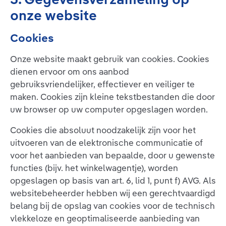
onze website
Cookies
Onze website maakt gebruik van cookies. Cookies
dienen ervoor om ons aanbod
gebruiksvriendelijker, effectiever en veiliger te
maken. Cookies zijn kleine tekstbestanden die door
uw browser op uw computer opgeslagen worden.
Cookies die absoluut noodzakelijk zijn voor het
uitvoeren van de elektronische communicatie of
voor het aanbieden van bepaalde, door u gewenste
functies (bijv. het winkelwagentje), worden
opgeslagen op basis van art. 6, lid 1, punt f) AVG. Als
websitebeheerder hebben wij een gerechtvaardigd
belang bij de opslag van cookies voor de technisch
vlekkeloze en geoptimaliseerde aanbieding van