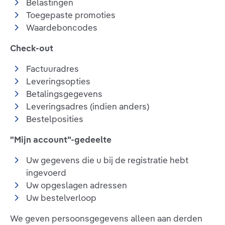
Belastingen
Toegepaste promoties
Waardeboncodes
Check-out
Factuuradres
Leveringsopties
Betalingsgegevens
Leveringsadres (indien anders)
Bestelposities
"Mijn account"-gedeelte
Uw gegevens die u bij de registratie hebt
ingevoerd
Uw opgeslagen adressen
Uw bestelverloop
We geven persoonsgegevens alleen aan derden