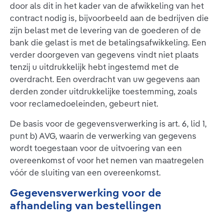
door als dit in het kader van de afwikkeling van het
contract nodig is, bijvoorbeeld aan de bedrijven die
zijn belast met de levering van de goederen of de
bank die gelast is met de betalingsafwikkeling. Een
verder doorgeven van gegevens vindt niet plaats
tenzij u uitdrukkelijk hebt ingestemd met de
overdracht. Een overdracht van uw gegevens aan
derden zonder uitdrukkelijke toestemming, zoals
voor reclamedoeleinden, gebeurt niet.
De basis voor de gegevensverwerking is art. 6, lid 1,
punt b) AVG, waarin de verwerking van gegevens
wordt toegestaan voor de uitvoering van een
overeenkomst of voor het nemen van maatregelen
vóór de sluiting van een overeenkomst.
Gegevensverwerking voor de
afhandeling van bestellingen