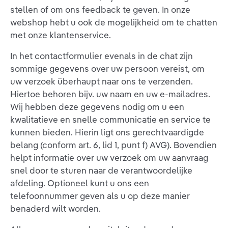
stellen of om ons feedback te geven. In onze
webshop hebt u ook de mogelijkheid om te chatten
met onze klantenservice.
In het contactformulier evenals in de chat zijn
sommige gegevens over uw persoon vereist, om
uw verzoek überhaupt naar ons te verzenden.
Hiertoe behoren bijv. uw naam en uw e-mailadres.
Wij hebben deze gegevens nodig om u een
kwalitatieve en snelle communicatie en service te
kunnen bieden. Hierin ligt ons gerechtvaardigde
belang (conform art. 6, lid 1, punt f) AVG). Bovendien
helpt informatie over uw verzoek om uw aanvraag
snel door te sturen naar de verantwoordelijke
afdeling. Optioneel kunt u ons een
telefoonnummer geven als u op deze manier
benaderd wilt worden.