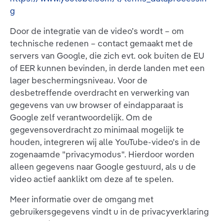
g
Door de integratie van de video’s wordt – om
technische redenen – contact gemaakt met de
servers van Google, die zich evt. ook buiten de EU
of EER kunnen bevinden, in derde landen met een
lager beschermingsniveau. Voor de
desbetreffende overdracht en verwerking van
gegevens van uw browser of eindapparaat is
Google zelf verantwoordelijk. Om de
gegevensoverdracht zo minimaal mogelijk te
houden, integreren wij alle YouTube-video’s in de
zogenaamde "privacymodus". Hierdoor worden
alleen gegevens naar Google gestuurd, als u de
video actief aanklikt om deze af te spelen.
Meer informatie over de omgang met
gebruikersgegevens vindt u in de privacyverklaring