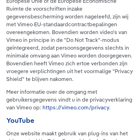
Europese Unie of de Europese Economische
Ruimte de voorschriften inzake
gegevensbescherming worden nageleefd, zijn wij
met Vimeo EU-standaardcontractbepalingen
overeengekomen. Bovendien worden video’s van
Vimeo in principe in de "Do Not Track"-modus
geïntegreerd, zodat persoonsgegevens slechts in
minimale omvang aan Vimeo worden doorgegeven.
Bovendien heeft Vimeo zich ertoe verbonden zijn
vroegere verplichtingen uit het voormalige "Privacy
Shield" te blijven nakomen.
Meer informatie over de omgang met
gebruikersgegevens vindt u in de privacyverklaring
van Vimeo op:
https://vimeo.com/privacy
.
YouTube
Onze website maakt gebruik van plug-ins van het