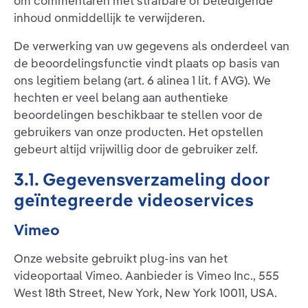
om commentaren met strafbare of beledigende
inhoud onmiddellijk te verwijderen.
De verwerking van uw gegevens als onderdeel van
de beoordelingsfunctie vindt plaats op basis van
ons legitiem belang (art. 6 alinea 1 lit. f AVG). We
hechten er veel belang aan authentieke
beoordelingen beschikbaar te stellen voor de
gebruikers van onze producten. Het opstellen
gebeurt altijd vrijwillig door de gebruiker zelf.
3.1. Gegevensverzameling door
geïntegreerde videoservices
Vimeo
Onze website gebruikt plug-ins van het
videoportaal Vimeo. Aanbieder is Vimeo Inc., 555
West 18th Street, New York, New York 10011, USA.