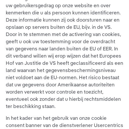
uw gebruikersgedrag op onze website en over
kenmerken die u als persoon kunnen identificeren.
Deze informatie kunnen zij ook doorsturen naar en
opslaan op servers buiten de EU, bijv. in de VS.
Door in te stemmen met de activering van cookies,
geeft u ook uw toestemming voor de overdracht
van gegevens naar landen buiten de EU of EER. In
dit verband willen wij erop wijzen dat het Europees
Hof van Justitie de VS heeft geclassificeerd als een
land waarvan het gegevensbeschermingsniveau
niet voldoet aan de EU-normen. Het risico bestaat
dat uw gegevens door Amerikaanse autoriteiten
worden verwerkt voor controle en toezicht,
eventueel ook zonder dat u hierbij rechtsmiddelen
ter beschikking staan.
In het kader van het gebruik van onze cookie
consent banner van de dienstverlener Usercentrics