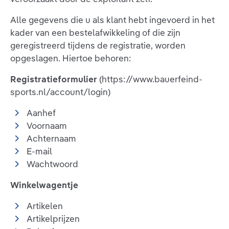
Alle gegevens die u als klant hebt ingevoerd in het
kader van een bestelafwikkeling of die zijn
geregistreerd tijdens de registratie, worden
opgeslagen. Hiertoe behoren:
Registratieformulier
(https://www.bauerfeind-
sports.nl/account/login)
Aanhef
Voornaam
Achternaam
E-mail
Wachtwoord
Winkelwagentje
Artikelen
Artikelprijzen