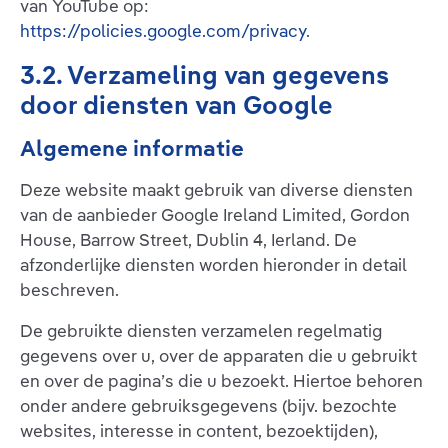
van YouTube op:
https://policies.google.com/privacy
.
3.2. Verzameling van gegevens
door diensten van Google
Algemene informatie
Deze website maakt gebruik van diverse diensten
van de aanbieder Google Ireland Limited, Gordon
House, Barrow Street, Dublin 4, Ierland. De
afzonderlijke diensten worden hieronder in detail
beschreven.
De gebruikte diensten verzamelen regelmatig
gegevens over u, over de apparaten die u gebruikt
en over de pagina’s die u bezoekt. Hiertoe behoren
onder andere gebruiksgegevens (bijv. bezochte
websites, interesse in content, bezoektijden),