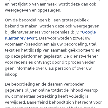
en het tijdstip van aanmaak, wordt deze dan ook
weergegeven en opgeslagen.
Om de beoordelingen bij een groter publiek
bekend te maken, worden deze ook weergegeven
bij dienstverleners voor recensies (bijv. "
Google
Klantenreviews
"). Daarvoor worden zowel uw
voornaam/pseudoniem als uw beoordeling, titel,
tekst en het tijdstip van aanmaak geëxporteerd en
op deze platformen geplaatst. De dienstverlener
voor recensies ontvangt door dit proces verder
geen informatie over u als persoon of over uw
inkoop.
De beoordeling en de daaraan verbonden
gegevens blijven online totdat de inhoud waarop
uw commentaar betrekking heeft volledig is
verwijderd. Bauerfeind behoudt zich het recht voor