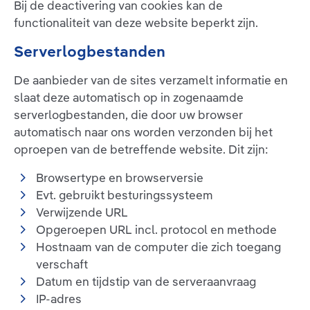
Bij de deactivering van cookies kan de
functionaliteit van deze website beperkt zijn.
Serverlogbestanden
De aanbieder van de sites verzamelt informatie en
slaat deze automatisch op in zogenaamde
serverlogbestanden, die door uw browser
automatisch naar ons worden verzonden bij het
oproepen van de betreffende website. Dit zijn:
Browsertype en browserversie
Evt. gebruikt besturingssysteem
Verwijzende URL
Opgeroepen URL incl. protocol en methode
Hostnaam van de computer die zich toegang
verschaft
Datum en tijdstip van de serveraanvraag
IP-adres