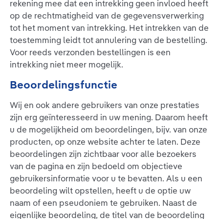
rekening mee dat een intrekking geen invloed heeft
op de rechtmatigheid van de gegevensverwerking
tot het moment van intrekking. Het intrekken van de
toestemming leidt tot annulering van de bestelling.
Voor reeds verzonden bestellingen is een
intrekking niet meer mogelijk.
Beoordelingsfunctie
Wij en ook andere gebruikers van onze prestaties
zijn erg geïnteresseerd in uw mening. Daarom heeft
u de mogelijkheid om beoordelingen, bijv. van onze
producten, op onze website achter te laten. Deze
beoordelingen zijn zichtbaar voor alle bezoekers
van de pagina en zijn bedoeld om objectieve
gebruikersinformatie voor u te bevatten. Als u een
beoordeling wilt opstellen, heeft u de optie uw
naam of een pseudoniem te gebruiken. Naast de
eigenlijke beoordeling, de titel van de beoordeling