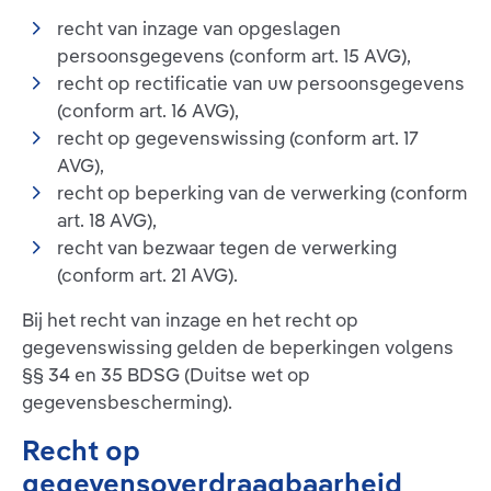
recht van inzage van opgeslagen
persoonsgegevens (conform art. 15 AVG),
recht op rectificatie van uw persoonsgegevens
(conform art. 16 AVG),
recht op gegevenswissing (conform art. 17
AVG),
recht op beperking van de verwerking (conform
art. 18 AVG),
recht van bezwaar tegen de verwerking
(conform art. 21 AVG).
Bij het recht van inzage en het recht op
gegevenswissing gelden de beperkingen volgens
§§ 34 en 35 BDSG (Duitse wet op
gegevensbescherming).
Recht op
gegevensoverdraagbaarheid