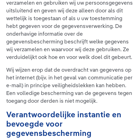
verzamelen en gebruiken wij uw persoonsgegevens
uitsluitend en geven wij deze alleen door als dit
wettelijk is toegestaan of als u uw toestemming
hebt gegeven voor de gegevensverwerking. De
onderhavige informatie over de
gegevensbescherming beschrijft welke gegevens
wij verzamelen en waarvoor wij deze gebruiken. Ze
verduidelijkt ook hoe en voor welk doel dit gebeurt.
Wij wijzen erop dat de overdracht van gegevens op
het internet (bijv. in het geval van communicatie per
e-mail) in principe veiligheidslekken kan hebben.
Een volledige bescherming van de gegevens tegen
toegang door derden is niet mogelijk.
Verantwoordelijke instantie en
bevoegde voor
gegevensbescherming