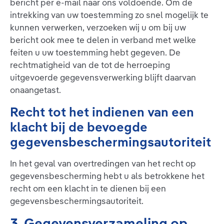
bericht per e-mail naar ons voldoende. Om de
intrekking van uw toestemming zo snel mogelijk te
kunnen verwerken, verzoeken wij u om bij uw
bericht ook mee te delen in verband met welke
feiten u uw toestemming hebt gegeven. De
rechtmatigheid van de tot de herroeping
uitgevoerde gegevensverwerking blijft daarvan
onaangetast.
Recht tot het indienen van een
klacht bij de bevoegde
gegevensbeschermingsautoriteit
In het geval van overtredingen van het recht op
gegevensbescherming hebt u als betrokkene het
recht om een klacht in te dienen bij een
gegevensbeschermingsautoriteit.
3. Gegevensverzameling op