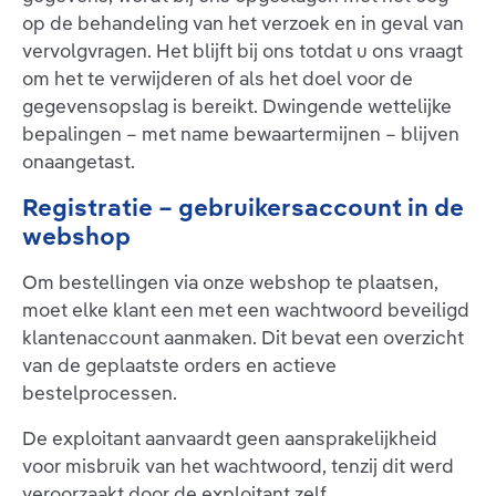
op de behandeling van het verzoek en in geval van
vervolgvragen. Het blijft bij ons totdat u ons vraagt
om het te verwijderen of als het doel voor de
gegevensopslag is bereikt. Dwingende wettelijke
bepalingen – met name bewaartermijnen – blijven
onaangetast.
Registratie – gebruikersaccount in de
webshop
Om bestellingen via onze webshop te plaatsen,
moet elke klant een met een wachtwoord beveiligd
klantenaccount aanmaken. Dit bevat een overzicht
van de geplaatste orders en actieve
bestelprocessen.
De exploitant aanvaardt geen aansprakelijkheid
voor misbruik van het wachtwoord, tenzij dit werd
veroorzaakt door de exploitant zelf.