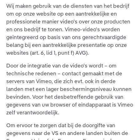
Wij maken gebruik van de diensten van het bedrijf
om op onze website op een aantrekkelijke en
professionele manier video’s over onze producten
en ons bedrijf te tonen. Vimeo-video’s worden
geïntegreerd op basis van ons gerechtvaardigde
belang bij een aantrekkelijke presentatie op onze
websites (art. 6, lid 1, punt f) AVG).
Door de integratie van de video’s wordt – om
technische redenen – contact gemaakt met de
servers van Vimeo, die zich evt. ook in derde
landen met een lager beschermingsniveau kunnen
bevinden. Voor het desbetreffende gebruik van
gegevens van uw browser of eindapparaat is Vimeo
zelf verantwoordelijk.
Om ervoor te zorgen dat bij de doorgifte van
gegevens naar de VS en andere landen buiten de