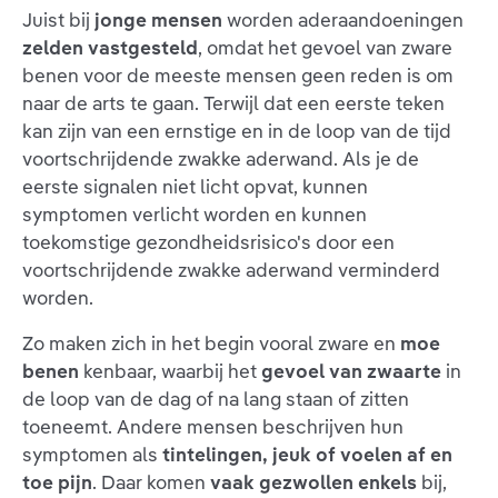
Juist bij
jonge mensen
worden aderaandoeningen
zelden vastgesteld
, omdat het gevoel van zware
benen voor de meeste mensen geen reden is om
naar de arts te gaan. Terwijl dat een eerste teken
kan zijn van een ernstige en in de loop van de tijd
voortschrijdende zwakke aderwand. Als je de
eerste signalen niet licht opvat, kunnen
symptomen verlicht worden en kunnen
toekomstige gezondheidsrisico's door een
voortschrijdende zwakke aderwand verminderd
worden.
Zo maken zich in het begin vooral zware en
moe
benen
kenbaar, waarbij het
gevoel van zwaarte
in
de loop van de dag of na lang staan of zitten
toeneemt. Andere mensen beschrijven hun
symptomen als
tintelingen, jeuk of voelen af en
toe pijn
. Daar komen
vaak gezwollen enkels
bij,