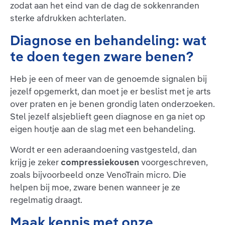
zodat aan het eind van de dag de sokkenranden
sterke afdrukken achterlaten.
Diagnose en behandeling: wat
te doen tegen zware benen?
Heb je een of meer van de genoemde signalen bij
jezelf opgemerkt, dan moet je er beslist met je arts
over praten en je benen grondig laten onderzoeken.
Stel jezelf alsjeblieft geen diagnose en ga niet op
eigen houtje aan de slag met een behandeling.
Wordt er een aderaandoening vastgesteld, dan
krijg je zeker
compressiekousen
voorgeschreven,
zoals bijvoorbeeld onze VenoTrain micro. Die
helpen bij moe, zware benen wanneer je ze
regelmatig draagt.
Maak kennis met onze