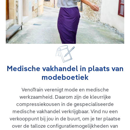
Medische vakhandel in plaats van
modeboetiek
VenoTrain verenigt mode en medische
werkzaamheid. Daarom zijn de kleurrijke
compressiekousen in de gespecialiseerde
medische vakhandel verkrijgbaar. Vind nu een
verkooppunt bij jou in de buurt, om je ter plaatse
over de talloze configuratiemogelijkheden van