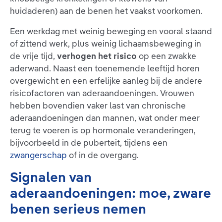
huidaderen) aan de benen het vaakst voorkomen.
Een werkdag met weinig beweging en vooral staand
of zittend werk, plus weinig lichaamsbeweging in
de vrije tijd,
verhogen het risico
op een zwakke
aderwand. Naast een toenemende leeftijd horen
overgewicht en een erfelijke aanleg bij de andere
risicofactoren van aderaandoeningen. Vrouwen
hebben bovendien vaker last van chronische
aderaandoeningen dan mannen, wat onder meer
terug te voeren is op hormonale veranderingen,
bijvoorbeeld in de puberteit, tijdens een
zwangerschap
of in de overgang.
Signalen van
aderaandoeningen: moe, zware
benen serieus nemen