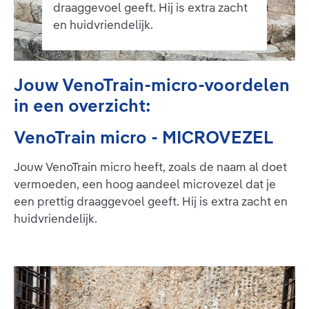
draaggevoel geeft. Hij is extra zacht
en huidvriendelijk.
Jouw VenoTrain-micro-voordelen
in een overzicht:
VenoTrain micro - MICROVEZEL
Jouw VenoTrain micro heeft, zoals de naam al doet
vermoeden, een hoog aandeel microvezel dat je
een prettig draaggevoel geeft. Hij is extra zacht en
huidvriendelijk.