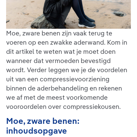
Moe, zware benen zijn vaak terug te
voeren op een zwakke aderwand. Kom in
dit artikel te weten wat je moet doen
wanneer dat vermoeden bevestigd
wordt. Verder leggen we je de voordelen
uit van een compressievoorziening
binnen de aderbehandeling en rekenen
we af met de meest voorkomende
vooroordelen over compressiekousen.
Moe, zware benen:
inhoudsopgave