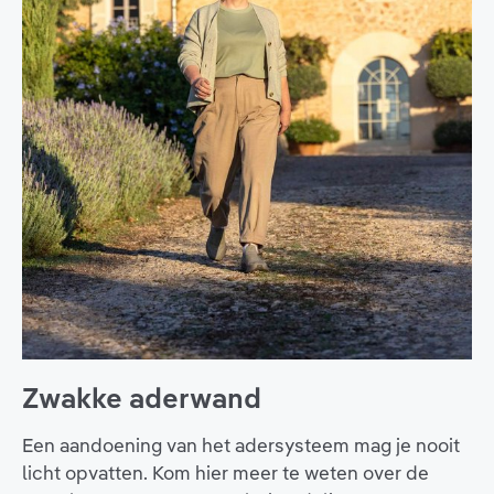
Zwakke aderwand
Een aandoening van het adersysteem mag je nooit
licht opvatten. Kom hier meer te weten over de