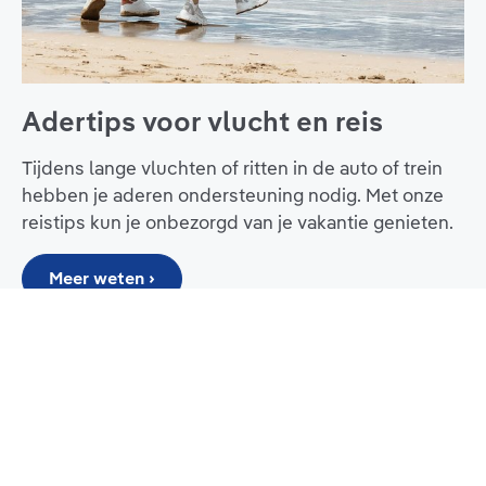
Adertips voor vlucht en reis
Tijdens lange vluchten of ritten in de auto of trein
hebben je aderen ondersteuning nodig. Met onze
reistips kun je onbezorgd van je vakantie genieten.
Meer weten ›