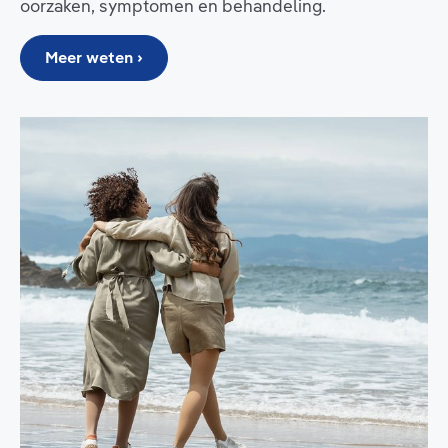
oorzaken, symptomen en behandeling.
Meer weten ›