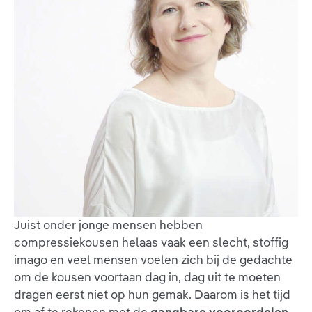
Juist onder jonge mensen hebben
compressiekousen helaas vaak een slecht, stoffig
imago en veel mensen voelen zich bij de gedachte
om de kousen voortaan dag in, dag uit te moeten
dragen eerst niet op hun gemak. Daarom is het tijd