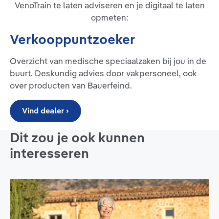
VenoTrain te laten adviseren en je digitaal te laten
opmeten:
Verkooppuntzoeker
Overzicht van medische speciaalzaken bij jou in de
buurt. Deskundig advies door vakpersoneel, ook
over producten van Bauerfeind.
Vind dealer ›
Dit zou je ook kunnen
interesseren