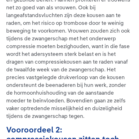
net zo goed van als vrouwen. Ook bij
langeafstandsvluchten zijn deze kousen aan te
raden, om het risico op trombose door te weinig
beweging te voorkomen. Vrouwen zouden zich ook
tijdens de zwangerschap met het onderwerp
compressie moeten bezighouden, want in die fase
wordt het adersysteem sterk belast en is het
dragen van compressiekousen aan te raden vanaf
de twaalfde week van de zwangerschap. Het
precies vastgelegde drukverloop van de kousen
ondersteunt de beenaderen bij hun werk, zonder
de hormoonhuishouding van de aanstaande
moeder te beïnvloeden. Bovendien gaan ze zelfs
vaker optredende misselijkheid en duizeligheid
tijdens de zwangerschap tegen.
Vooroordeel 2: