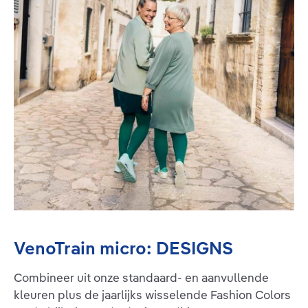
VenoTrain micro: DESIGNS
Combineer uit onze standaard- en aanvullende
kleuren plus de jaarlijks wisselende Fashion Colors