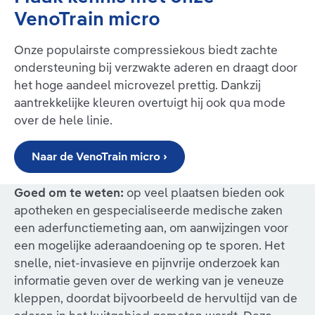
VenoTrain micro
Onze populairste compressiekous biedt zachte
ondersteuning bij verzwakte aderen en draagt door
het hoge aandeel microvezel prettig. Dankzij
aantrekkelijke kleuren overtuigt hij ook qua mode
over de hele linie.
Naar de VenoTrain micro ›
Goed om te weten:
op veel plaatsen bieden ook
apotheken en gespecialiseerde medische zaken
een aderfunctiemeting aan, om aanwijzingen voor
een mogelijke aderaandoening op te sporen. Het
snelle, niet-invasieve en pijnvrije onderzoek kan
informatie geven over de werking van je veneuze
kleppen, doordat bijvoorbeeld de hervultijd van de