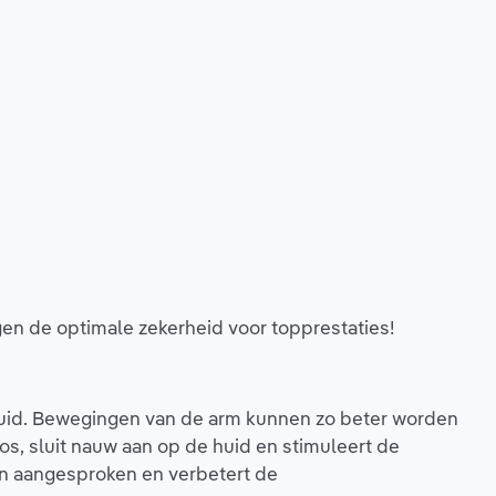
en de optimale zekerheid voor topprestaties!
uid. Bewegingen van de arm kunnen zo beter worden
, sluit nauw aan op de huid en stimuleert de
en aangesproken en verbetert de