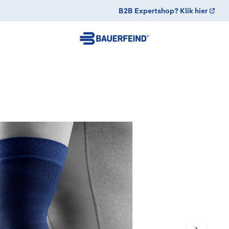
B2B Expertshop? Klik hier