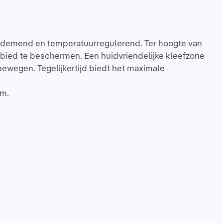
 ademend en temperatuurregulerend. Ter hoogte van
bied te beschermen. Een huidvriendelijke kleefzone
ewegen. Tegelijkertijd biedt het maximale
rm.