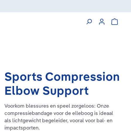
Winkelw
Sports Compression
Elbow Support
Voorkom blessures en speel zorgeloos: Onze
compressiebandage voor de elleboog is ideaal
als lichtgewicht begeleider, vooral voor bal- en
impactsporten.