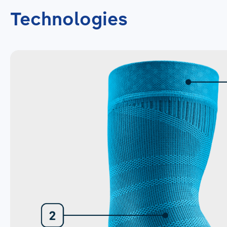
Technologies