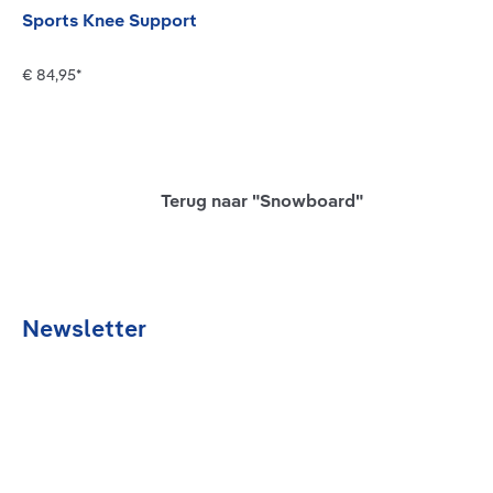
Sports Knee Support
€ 84,95*
Terug naar "Snowboard"
Newsletter