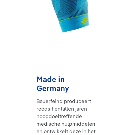
Made in
Germany
Bauerfeind produceert
reeds tientallen jaren
hoogdoeltreffende
medische hulpmiddelen
en ontwikkelt deze in het