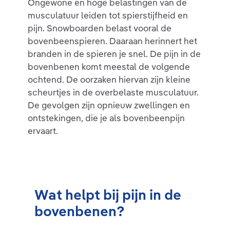
Ongewone en hoge belastingen van de
musculatuur leiden tot spierstijfheid en
pijn. Snowboarden belast vooral de
bovenbeenspieren. Daaraan herinnert het
branden in de spieren je snel. De pijn in de
bovenbenen komt meestal de volgende
ochtend. De oorzaken hiervan zijn kleine
scheurtjes in de overbelaste musculatuur.
De gevolgen zijn opnieuw zwellingen en
ontstekingen, die je als bovenbeenpijn
ervaart.
Wat helpt bij pijn in de
bovenbenen?