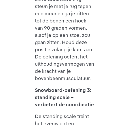
steun je met je rug tegen
een muur en ga je zitten
tot de benen een hoek
van 90 graden vormen,
alsof je op een stoel zou
gaan zitten. Houd deze
positie zolang je kunt aan.
De oefening oefent het
uithoudingsvermogen van
de kracht van je
bovenbeenmusculatuur.
Snowboard-oefening 3:
standing scale –
verbetert de coördinatie
De standing scale traint
het evenwicht en