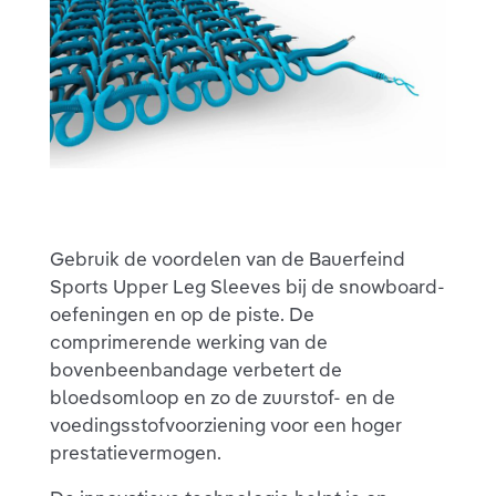
Gebruik de voordelen van de Bauerfeind
Sports Upper Leg Sleeves bij de snowboard-
oefeningen en op de piste. De
comprimerende werking van de
bovenbeenbandage verbetert de
bloedsomloop en zo de zuurstof- en de
voedingsstofvoorziening voor een hoger
prestatievermogen.