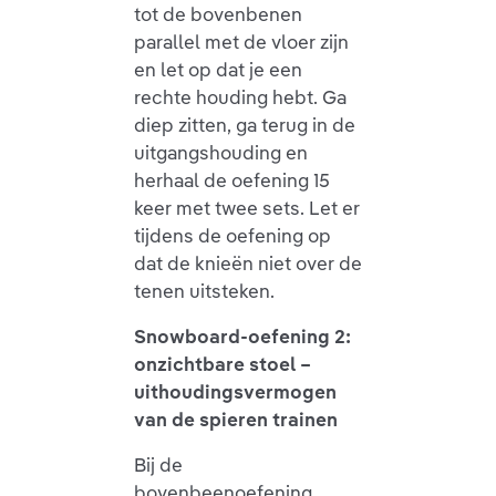
tot de bovenbenen
parallel met de vloer zijn
en let op dat je een
rechte houding hebt. Ga
diep zitten, ga terug in de
uitgangshouding en
herhaal de oefening 15
keer met twee sets. Let er
tijdens de oefening op
dat de knieën niet over de
tenen uitsteken.
Snowboard-oefening 2:
onzichtbare stoel –
uithoudingsvermogen
van de spieren trainen
Bij de
bovenbeenoefening