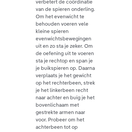
verbetert de coördinatie
van de spieren onderling.
Om het evenwicht te
behouden voeren vele
kleine spieren
evenwichtsbewegingen
uit en zo sta je zeker. Om
de oefening uit te voeren
sta je rechtop en span je
je buikspieren op. Daarna
verplaats je het gewicht
op het rechterbeen, strek
je het linkerbeen recht
naar achter en buig je het
bovenlichaam met
gestrekte armen naar
voor. Probeer om het
achterbeen tot op