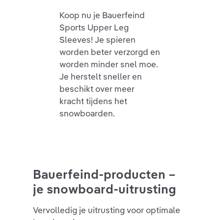
Koop nu je Bauerfeind
Sports Upper Leg
Sleeves! Je spieren
worden beter verzorgd en
worden minder snel moe.
Je herstelt sneller en
beschikt over meer
kracht tijdens het
snowboarden.
Bauerfeind-producten –
je snowboard-uitrusting
Vervolledig je uitrusting voor optimale