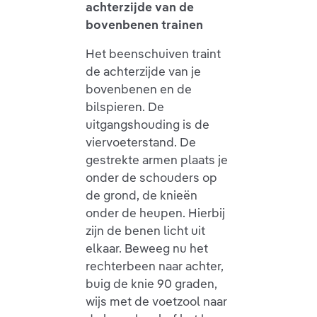
achterzijde van de
bovenbenen trainen
Het beenschuiven traint
de achterzijde van je
bovenbenen en de
bilspieren. De
uitgangshouding is de
viervoeterstand. De
gestrekte armen plaats je
onder de schouders op
de grond, de knieën
onder de heupen. Hierbij
zijn de benen licht uit
elkaar. Beweeg nu het
rechterbeen naar achter,
buig de knie 90 graden,
wijs met de voetzool naar