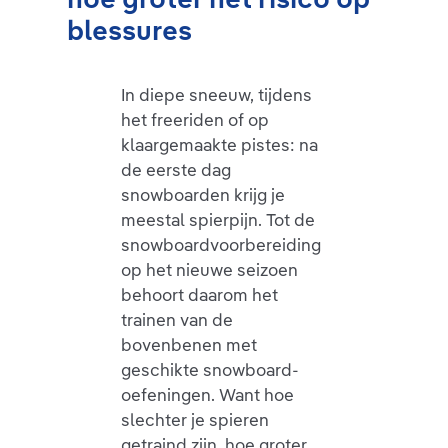
blessures
In diepe sneeuw, tijdens
het freeriden of op
klaargemaakte pistes: na
de eerste dag
snowboarden krijg je
meestal spierpijn. Tot de
snowboardvoorbereiding
op het nieuwe seizoen
behoort daarom het
trainen van de
bovenbenen met
geschikte snowboard-
oefeningen. Want hoe
slechter je spieren
getraind zijn, hoe groter