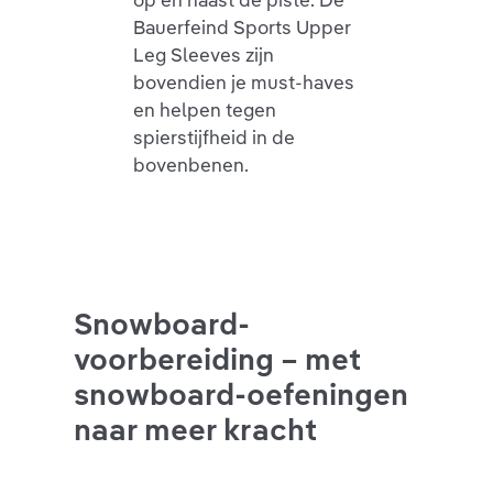
Bauerfeind Sports Upper
Leg Sleeves zijn
bovendien je must-haves
en helpen tegen
spierstijfheid in de
bovenbenen.
Snowboard-
voorbereiding – met
snowboard-oefeningen
naar meer kracht