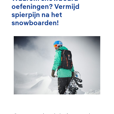
oefeningen? Vermijd
spierpijn na het
snowboarden!