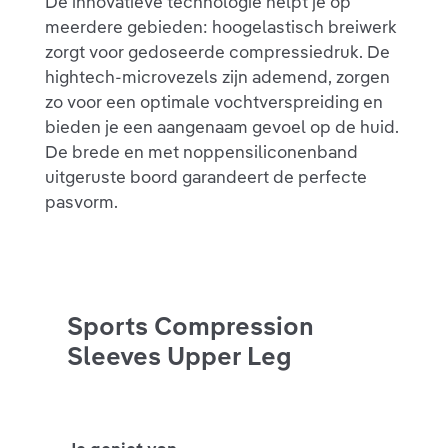
De innovatieve technologie helpt je op
meerdere gebieden: hoogelastisch breiwerk
zorgt voor gedoseerde compressiedruk. De
hightech-microvezels zijn ademend, zorgen
zo voor een optimale vochtverspreiding en
bieden je een aangenaam gevoel op de huid.
De brede en met noppensiliconenband
uitgeruste boord garandeert de perfecte
pasvorm.
Sports Compression
Sleeves Upper Leg