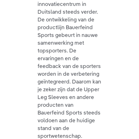
innovatiecentrum in
Duitsland steeds verder.
De ontwikkeling van de
productlijn Bauerfeind
Sports gebeurt in nauwe
samenwerking met
topsporters. De
ervaringen en de
feedback van de sporters
worden in de verbetering
geïntegreerd. Daarom kan
je zeker zijn dat de Upper
Leg Sleeves en andere
producten van
Bauerfeind Sports steeds
voldoen aan de huidige
stand van de
sportwetenschap.