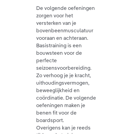
De volgende oefeningen
zorgen voor het
versterken van je
bovenbeenmusculatuur
vooraan en achteraan.
Basistraining is een
bouwsteen voor de
perfecte
seizoensvoorbereiding.
Zo verhoog je je kracht,
uithoudingsvermogen,
beweeglijkheid en
coördinatie. De volgende
oefeningen maken je
benen fit voor de
boardsport.
Overigens kan je reeds