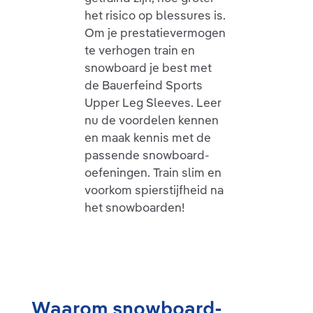
het risico op blessures is.
Om je prestatievermogen
te verhogen train en
snowboard je best met
de Bauerfeind Sports
Upper Leg Sleeves. Leer
nu de voordelen kennen
en maak kennis met de
passende snowboard-
oefeningen. Train slim en
voorkom spierstijfheid na
het snowboarden!
Waarom snowboard-