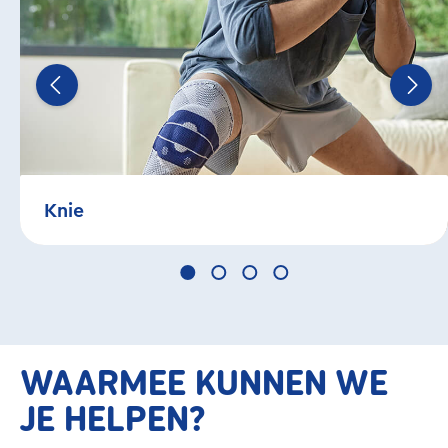
Knie
WAARMEE KUNNEN WE
JE HELPEN?