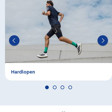
Hardlopen