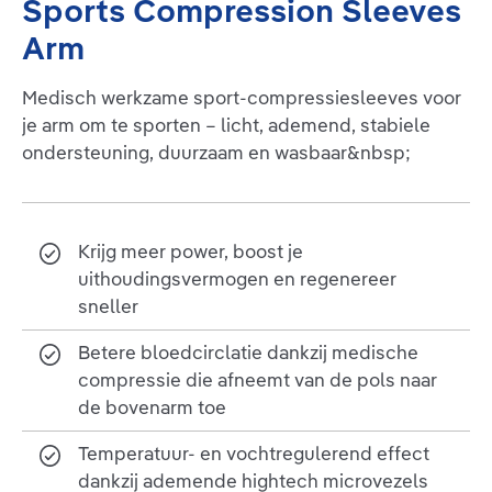
Sports Compression Sleeves
Arm
Medisch werkzame sport-compressiesleeves voor
je arm om te sporten – licht, ademend, stabiele
ondersteuning, duurzaam en wasbaar&nbsp;
Krijg meer power, boost je
uithoudingsvermogen en regenereer
sneller
Betere bloedcirclatie dankzij medische
compressie die afneemt van de pols naar
de bovenarm toe
Temperatuur- en vochtregulerend effect
dankzij ademende hightech microvezels