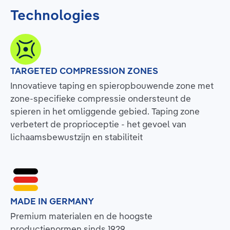
Technologies
TARGETED COMPRESSION ZONES
Innovatieve taping en spieropbouwende zone met
zone-specifieke compressie ondersteunt de
spieren in het omliggende gebied. Taping zone
verbetert de proprioceptie - het gevoel van
lichaamsbewustzijn en stabiliteit
MADE IN GERMANY
Premium materialen en de hoogste
productienormen sinds 1929