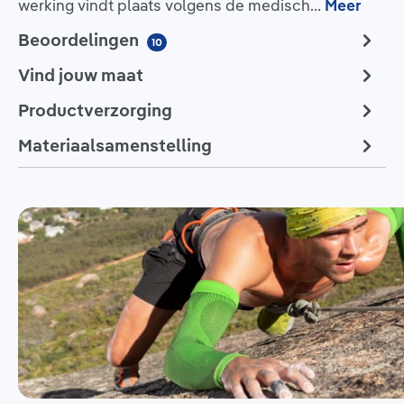
werking vindt plaats volgens de medisch…
Meer
Beoordelingen
10
Vind jouw maat
Productverzorging
Materiaalsamenstelling