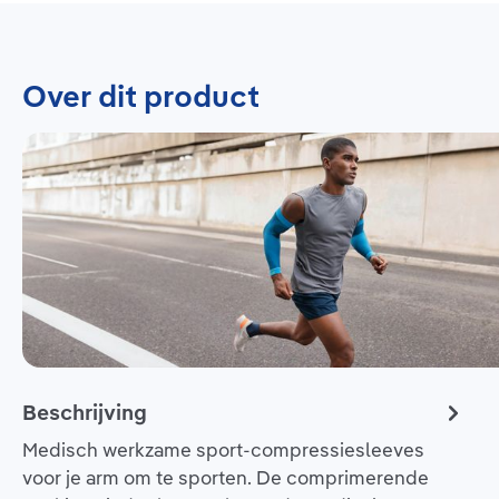
Over dit product
Beschrijving
Medisch werkzame sport-compressiesleeves
voor je arm om te sporten. De comprimerende