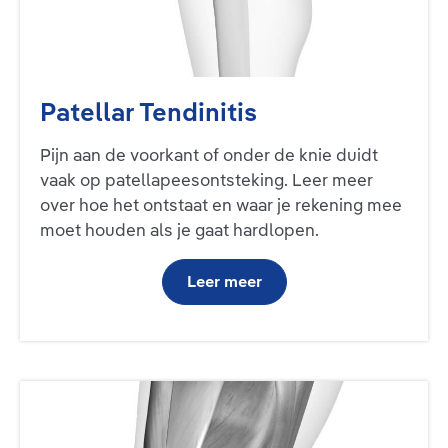
Patellar Tendinitis
Pijn aan de voorkant of onder de knie duidt
vaak op patellapeesontsteking. Leer meer
over hoe het ontstaat en waar je rekening mee
moet houden als je gaat hardlopen.
Leer meer