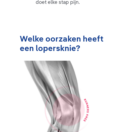
doet elke stap pijn.
Welke oorzaken heeft
een lopersknie?