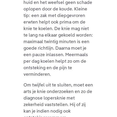
huid en het weefsel geen schade
oplopen door de koude. Kleine
tip: een zak met diepgevroren
erwten helpt ook prima om de
knie te koelen. De knie mag niet
te lang na elkaar gekoeld worden:
maximaal twintig minuten is een
goede richtlijn. Daarna moet je
een pauze inlassen. Meermaals
per dag koelen helpt zo om de
ontsteking en de pijn te
verminderen.
Om twijfel uit te sluiten, moet een
arts je knie onderzoeken en zo de
diagnose lopersknie met
zekerheid vaststellen. Hij of zij
kan je indien nodig ook