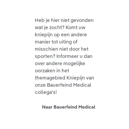
Heb je hier niet gevonden
wat je zocht? Komt uw
kniepijn op een andere
manier tot uiting of
misschien niet door het
sporten? Informeer u dan
over andere mogelijke
oorzaken in het
themagebied Kniepijn van
onze Bauerfeind Medical
collega's!
Naar Bauerfeind Medical