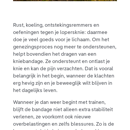
Rust, koeling, ontstekingsremmers en
oefeningen tegen je lopersknie: daarmee
doe je veel goeds voor je lichaam. Om het
genezingsproces nog meer te ondersteunen,
helpt bovendien het dragen van een
kniebandage. Ze ondersteunt en ontlast je
knie en kan de pijn verzachten. Dat is vooral
belangrijk in het begin, wanneer de klachten
erg hevig zijn en je beweeglijk wilt blijven in
het dagelijks leven.
Wanneer je dan weer begint met trainen,
blijft de bandage niet alleen extra stabiliteit
verlenen, ze voorkomt ook nieuwe
overbelastingen en zelfs blessures. Zo is de