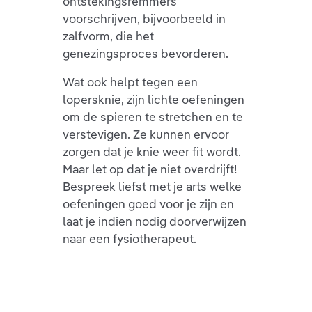
ontstekingsremmers
voorschrijven, bijvoorbeeld in
zalfvorm, die het
genezingsproces bevorderen.
Wat ook helpt tegen een
lopersknie, zijn lichte oefeningen
om de spieren te stretchen en te
verstevigen. Ze kunnen ervoor
zorgen dat je knie weer fit wordt.
Maar let op dat je niet overdrijft!
Bespreek liefst met je arts welke
oefeningen goed voor je zijn en
laat je indien nodig doorverwijzen
naar een fysiotherapeut.