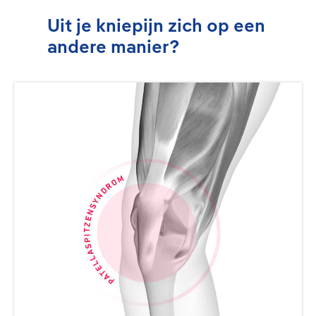
Uit je kniepijn zich op een
andere manier?