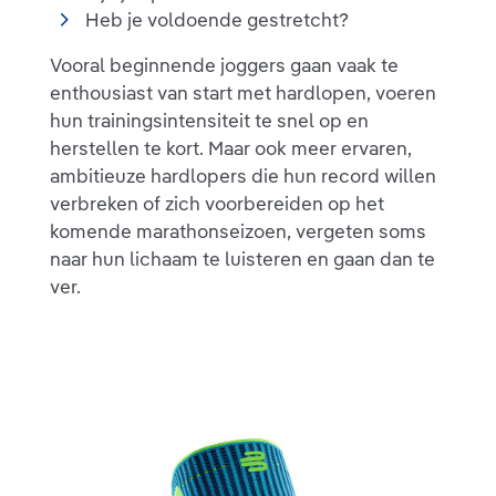
Heb je voldoende gestretcht?
Vooral beginnende joggers gaan vaak te
enthousiast van start met hardlopen, voeren
hun trainingsintensiteit te snel op en
herstellen te kort. Maar ook meer ervaren,
ambitieuze hardlopers die hun record willen
verbreken of zich voorbereiden op het
komende marathonseizoen, vergeten soms
naar hun lichaam te luisteren en gaan dan te
ver.