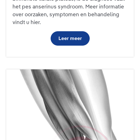
het pes anserinus syndroom. Meer informatie
over oorzaken, symptomen en behandeling
vindt u hier.
Leer meer