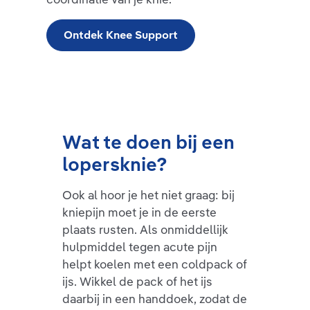
Ontdek Knee Support
Wat te doen bij een
lopersknie?
Ook al hoor je het niet graag: bij
kniepijn moet je in de eerste
plaats rusten. Als onmiddellijk
hulpmiddel tegen acute pijn
helpt koelen met een coldpack of
ijs. Wikkel de pack of het ijs
daarbij in een handdoek, zodat de