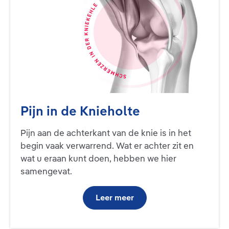
Pijn in de Knieholte
Pijn aan de achterkant van de knie is in het
begin vaak verwarrend. Wat er achter zit en
wat u eraan kunt doen, hebben we hier
samengevat.
Leer meer