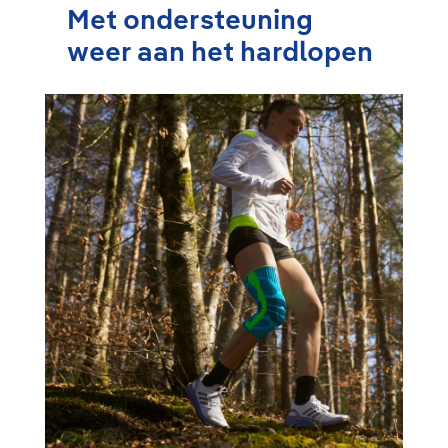
Met ondersteuning
weer aan het hardlopen