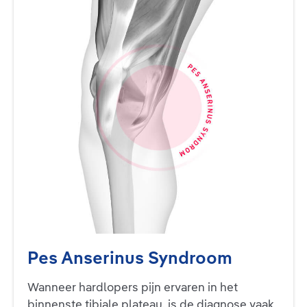
Pes Anserinus Syndroom
Wanneer hardlopers pijn ervaren in het
binnenste tibiale plateau, is de diagnose vaak