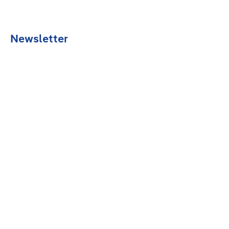
Newsletter