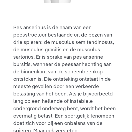
Pes anserinus is de naam van een
peesstructuur bestaande uit de pezen van
drie spieren: de musculus semitendinosus,
de musculus gracilis en de musculus
sartorius. Er is sprake van pes anserine
bursitis, wanneer de peesaanhechting aan
de binnenkant van de scheenbeenkop
ontstoken is. Die ontsteking ontstaat in de
meeste gevallen door een verkeerde
belasting van het been. Als je bijvoorbeeld
lang op een hellende of instabiele
ondergrond onderweg bent, wordt het been
overmatig belast. Een soortgelijk fenomeen
doet zich voor bij een onbalans van de
spieren. Maar ook versleten