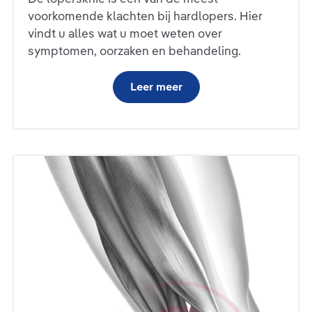
voorkomende klachten bij hardlopers. Hier
vindt u alles wat u moet weten over
symptomen, oorzaken en behandeling.
Leer meer