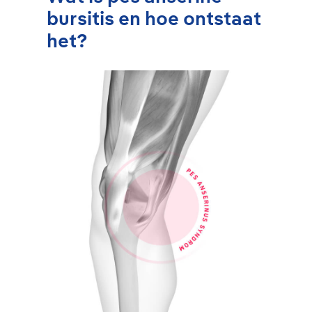
bursitis en hoe ontstaat
het?