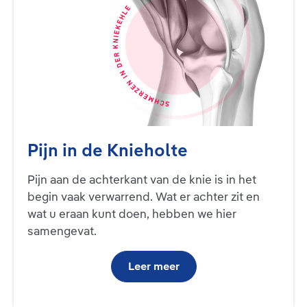
Pijn in de Knieholte
Pijn aan de achterkant van de knie is in het
begin vaak verwarrend. Wat er achter zit en
wat u eraan kunt doen, hebben we hier
samengevat.
Leer meer