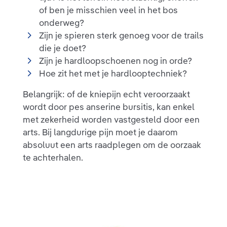
of ben je misschien veel in het bos
onderweg?
Zijn je spieren sterk genoeg voor de trails
die je doet?
Zijn je hardloopschoenen nog in orde?
Hoe zit het met je hardlooptechniek?
Belangrijk: of de kniepijn echt veroorzaakt
wordt door pes anserine bursitis, kan enkel
met zekerheid worden vastgesteld door een
arts. Bij langdurige pijn moet je daarom
absoluut een arts raadplegen om de oorzaak
te achterhalen.