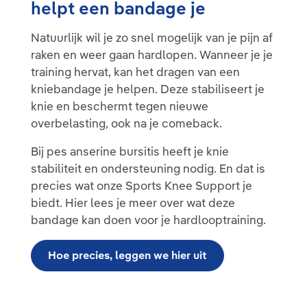
helpt een bandage je
Natuurlijk wil je zo snel mogelijk van je pijn af
raken en weer gaan hardlopen. Wanneer je je
training hervat, kan het dragen van een
kniebandage je helpen. Deze stabiliseert je
knie en beschermt tegen nieuwe
overbelasting, ook na je comeback.
Bij pes anserine bursitis heeft je knie
stabiliteit en ondersteuning nodig. En dat is
precies wat onze Sports Knee Support je
biedt. Hier lees je meer over wat deze
bandage kan doen voor je hardlooptraining.
Hoe precies, leggen we hier uit