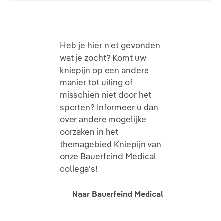
Heb je hier niet gevonden
wat je zocht? Komt uw
kniepijn op een andere
manier tot uiting of
misschien niet door het
sporten? Informeer u dan
over andere mogelijke
oorzaken in het
themagebied Kniepijn van
onze Bauerfeind Medical
collega's!
Naar Bauerfeind Medical