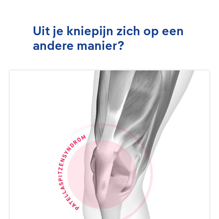
Uit je kniepijn zich op een
andere manier?