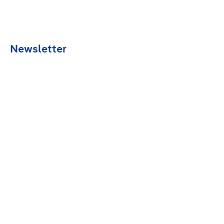
Newsletter