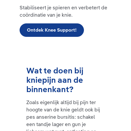
Stabiliseert je spieren en verbetert de
coördinatie van je knie.
Ontdek Knee Support!
Wat te doen bij
kniepijn aan de
binnenkant?
Zoals eigenlijk altijd bij pijn ter
hoogte van de knie geldt ook bij
pes anserine bursitis: schakel
een tandje lager en gun je