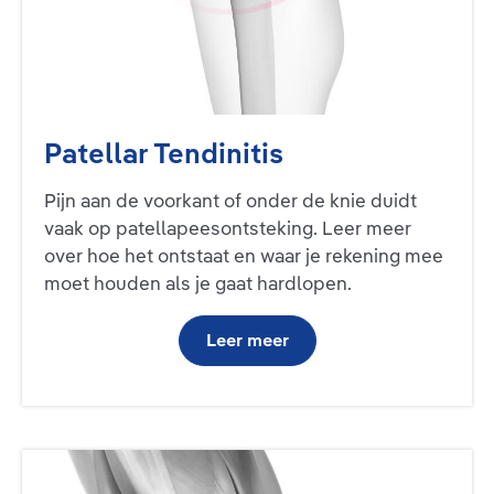
Patellar Tendinitis
Pijn aan de voorkant of onder de knie duidt
vaak op patellapeesontsteking. Leer meer
over hoe het ontstaat en waar je rekening mee
moet houden als je gaat hardlopen.
Leer meer