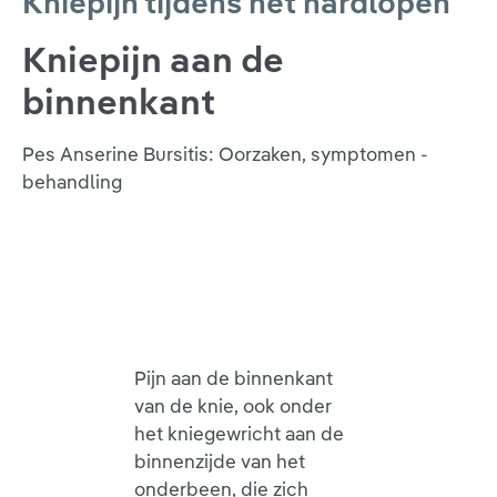
Kniepijn tijdens het hardlopen
Kniepijn aan de
binnenkant
Pes Anserine Bursitis: Oorzaken, symptomen -
behandling
Pijn aan de binnenkant
van de knie, ook onder
het kniegewricht aan de
binnenzijde van het
onderbeen, die zich