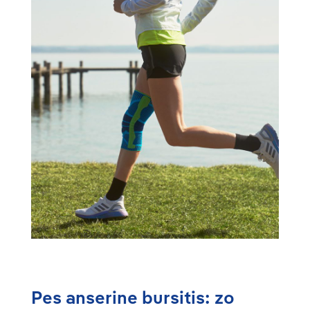
Pes anserine bursitis: zo