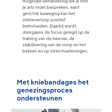
mogelijke behandeling die je met
je arts moet bespreken, want
gerichte beweging kan het
ziekteverloop positief
beïnvloeden. Daarbij wordt
doorgaans de focus gelegd op de
training van de beenas, de
stabilisering van de romp en het
bekken en op stretchoefeningen.
Met kniebandages het
genezingsproces
ondersteunen