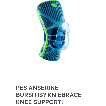
PES ANSERINE
BURSITIS? KNIEBRACE
KNEE SUPPORT!