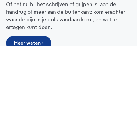
Of het nu bij het schrijven of grijpen is, aan de
handrug of meer aan de buitenkant: kom erachter
waar de pijn in je pols vandaan komt, en wat je
ertegen kunt doen.
Meer weten ›