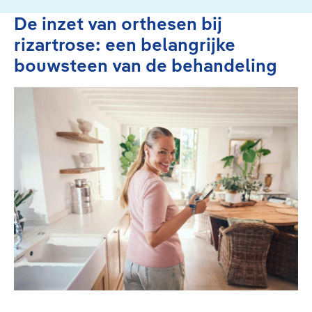
De inzet van orthesen bij
rizartrose: een belangrijke
bouwsteen van de behandeling