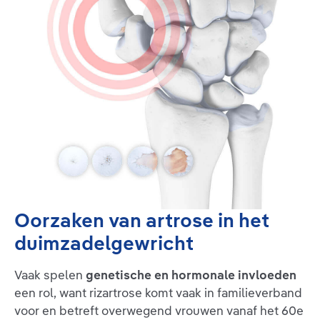
Oorzaken van artrose in het
duimzadelgewricht
Vaak spelen
genetische en hormonale invloeden
een rol, want rizartrose komt vaak in familieverband
voor en betreft overwegend vrouwen vanaf het 60e