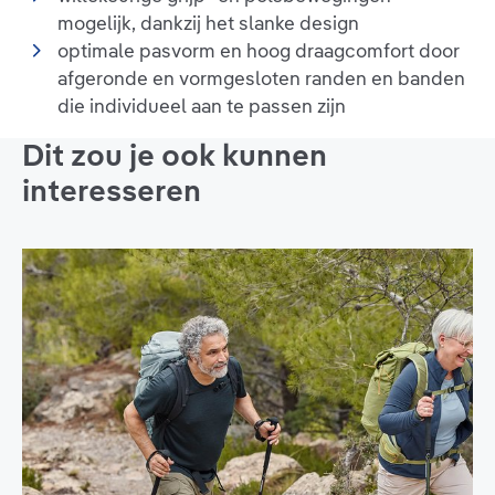
mogelijk, dankzij het slanke design
optimale pasvorm en hoog draagcomfort door
afgeronde en vormgesloten randen en banden
die individueel aan te passen zijn
Dit zou je ook kunnen
interesseren