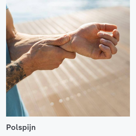
Polspijn