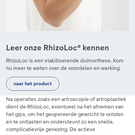
Leer onze RhizoLoc® kennen
RhizoLoc is een stabiliserende duimorthese. Kom
nu meer te weten over de voordelen en werking.
naar het product
Na operaties zoals een artroscopie of artroplastiek
dient de RhizoLoc, eventueel na het afnemen van
het gips, om het geopereerde gewricht te ontzien
en te ontlasten en ondersteunt zo een snelle,
complicatievrije genezing. De actieve