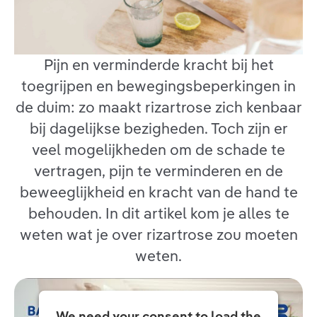
Pijn en verminderde kracht bij het
toegrijpen en bewegingsbeperkingen in
de duim: zo maakt rizartrose zich kenbaar
bij dagelijkse bezigheden. Toch zijn er
veel mogelijkheden om de schade te
vertragen, pijn te verminderen en de
beweeglijkheid en kracht van de hand te
behouden. In dit artikel kom je alles te
weten wat je over rizartrose zou moeten
weten.
We need your consent to load the