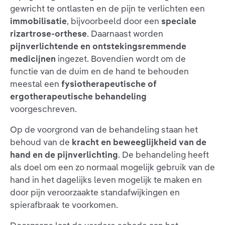
gewricht te ontlasten en de pijn te verlichten een
immobilisatie
, bijvoorbeeld door een
speciale
rizartrose-orthese
. Daarnaast worden
pijnverlichtende en ontstekingsremmende
medicijnen
ingezet. Bovendien wordt om de
functie van de duim en de hand te behouden
meestal een
fysiotherapeutische of
ergotherapeutische behandeling
voorgeschreven.
Op de voorgrond van de behandeling staan het
behoud van de
kracht en beweeglijkheid van de
hand en de pijnverlichting
. De behandeling heeft
als doel om een zo normaal mogelijk gebruik van de
hand in het dagelijks leven mogelijk te maken en
door pijn veroorzaakte standafwijkingen en
spierafbraak te voorkomen.