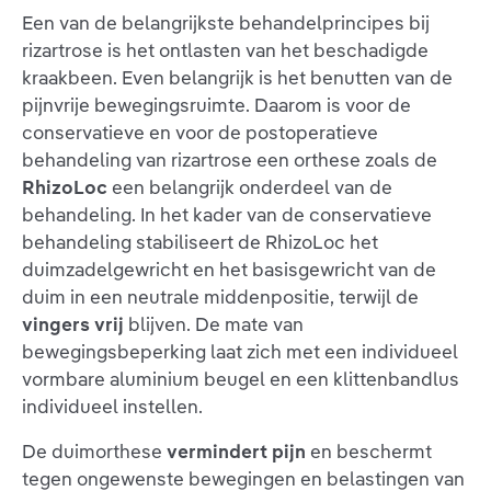
Een van de belangrijkste behandelprincipes bij
rizartrose is het ontlasten van het beschadigde
kraakbeen. Even belangrijk is het benutten van de
pijnvrije bewegingsruimte. Daarom is voor de
conservatieve en voor de postoperatieve
behandeling van rizartrose een orthese zoals de
RhizoLoc
een belangrijk onderdeel van de
behandeling. In het kader van de conservatieve
behandeling stabiliseert de RhizoLoc het
duimzadelgewricht en het basisgewricht van de
duim in een neutrale middenpositie, terwijl de
vingers vrij
blijven. De mate van
bewegingsbeperking laat zich met een individueel
vormbare aluminium beugel en een klittenbandlus
individueel instellen.
De duimorthese
vermindert pijn
en beschermt
tegen ongewenste bewegingen en belastingen van