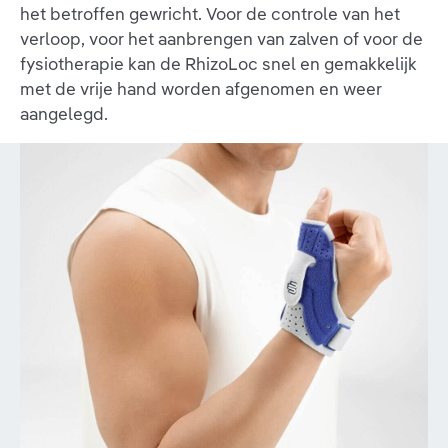
het betroffen gewricht. Voor de controle van het
verloop, voor het aanbrengen van zalven of voor de
fysiotherapie kan de RhizoLoc snel en gemakkelijk
met de vrije hand worden afgenomen en weer
aangelegd.