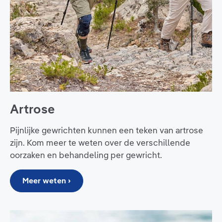
Artrose
Pijnlijke gewrichten kunnen een teken van artrose
zijn. Kom meer te weten over de verschillende
oorzaken en behandeling per gewricht.
Meer weten ›