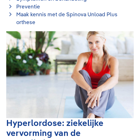
Preventie
Maak kennis met de Spinova Unload Plus
orthese
Hyperlordose: ziekelijke
vervorming van de