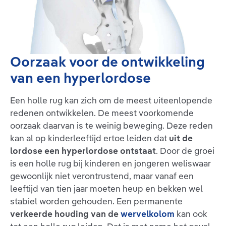
Oorzaak voor de ontwikkeling
van een hyperlordose
Een holle rug kan zich om de meest uiteenlopende
redenen ontwikkelen. De meest voorkomende
oorzaak daarvan is te weinig beweging. Deze reden
kan al op kinderleeftijd ertoe leiden dat
uit de
lordose een hyperlordose ontstaat
. Door de groei
is een holle rug bij kinderen en jongeren weliswaar
gewoonlijk niet verontrustend, maar vanaf een
leeftijd van tien jaar moeten heup en bekken wel
stabiel worden gehouden. Een permanente
verkeerde houding van de
wervelkolom
kan ook