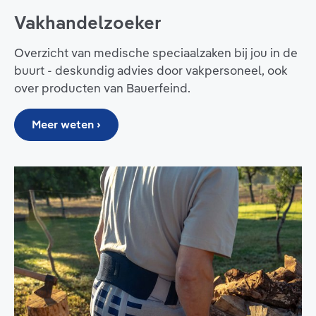
Vakhandelzoeker
Overzicht van medische speciaalzaken bij jou in de
buurt - deskundig advies door vakpersoneel, ook
over producten van Bauerfeind.
Meer weten ›