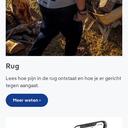
Rug
Lees hoe pijn in de rug ontstaat en hoe je er gericht
tegen aangaat.
Meer weten ›