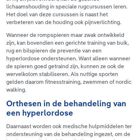
lichaamshouding in speciale rugcursussen leren.
Het doel van deze cursussen is naast het
verbeteren van de houding ook pijnverlichting.
Wanneer de rompspieren maar zwak ontwikkeld
zijn, kan bovendien een gerichte training van buik,
rug en bilspieren de preventie van een
hyperlordose ondersteunen. Want alleen wanneer
de spieren goed getraind zijn, kunnen ze ook de
wervelkolom stabiliseren. Als nuttige sporten
gelden daarom fitnesstraining, zwemmen of nordic
walking.
Orthesen in de behandeling van
een hyperlordose
Daarnaast worden ook medische hulpmiddelen ter
ondersteuning van de behandeling ingezet, om de