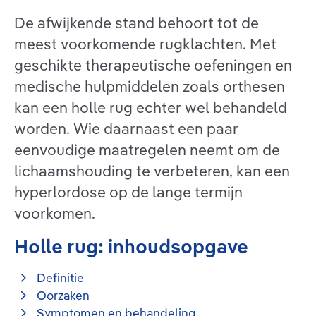
De afwijkende stand behoort tot de
meest voorkomende rugklachten. Met
geschikte therapeutische oefeningen en
medische hulpmiddelen zoals orthesen
kan een holle rug echter wel behandeld
worden. Wie daarnaast een paar
eenvoudige maatregelen neemt om de
lichaamshouding te verbeteren, kan een
hyperlordose op de lange termijn
voorkomen.
Holle rug: inhoudsopgave
Definitie
Oorzaken
Symptomen en behandeling