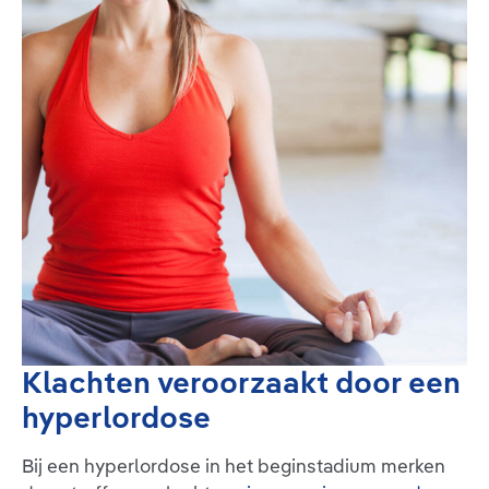
Klachten veroorzaakt door een
hyperlordose
Bij een hyperlordose in het beginstadium merken