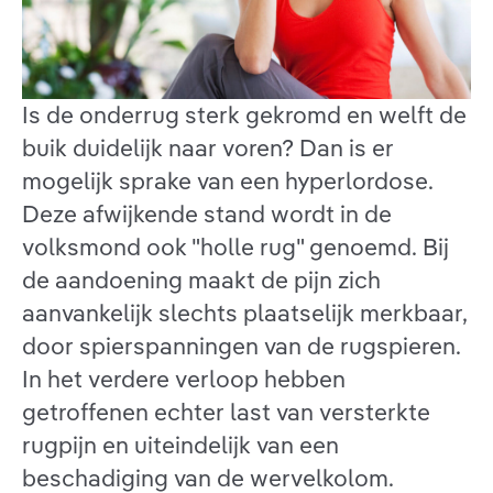
Is de onderrug sterk gekromd en welft de
buik duidelijk naar voren? Dan is er
mogelijk sprake van een hyperlordose.
Deze afwijkende stand wordt in de
volksmond ook "holle rug" genoemd. Bij
de aandoening maakt de pijn zich
aanvankelijk slechts plaatselijk merkbaar,
door spierspanningen van de rugspieren.
In het verdere verloop hebben
getroffenen echter last van versterkte
rugpijn en uiteindelijk van een
beschadiging van de wervelkolom.