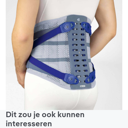
Dit zou je ook kunnen
interesseren