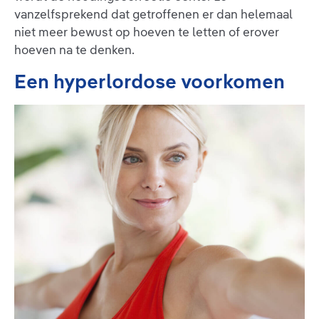
vanzelfsprekend dat getroffenen er dan helemaal
niet meer bewust op hoeven te letten of erover
hoeven na te denken.
Een hyperlordose voorkomen