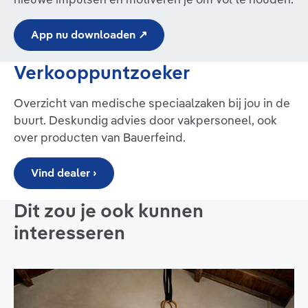
App nu downloaden ↗
Verkooppuntzoeker
Overzicht van medische speciaalzaken bij jou in de
buurt. Deskundig advies door vakpersoneel, ook
over producten van Bauerfeind.
Vind dealer ›
Dit zou je ook kunnen
interesseren