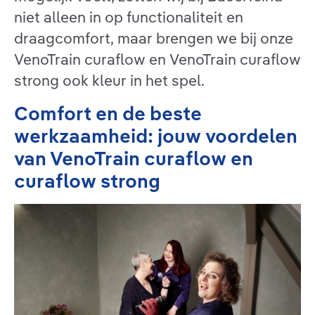
niet alleen in op functionaliteit en
draagcomfort, maar brengen we bij onze
VenoTrain curaflow en VenoTrain curaflow
strong ook kleur in het spel.
Comfort en de beste
werkzaamheid: jouw voordelen
van VenoTrain curaflow en
curaflow strong