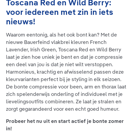
Toscana Red en Wild Berry:
voor iedereen met zin in iets
nieuws!
Waarom eentonig, als het ook bont kan? Met de
nieuwe Bauerfeind vlakbrei kleuren French
Lavender, Irish Green, Toscana Red en Wild Berry
laat je zien hoe uniek je bent en dat je compressie
een deel van jou is dat je niet wilt verstoppen.
Harmonieus, krachtig en afwisselend passen deze
kleurvarianten perfect bij je styling in elk seizoen.
De bonte compressie voor been, arm en thorax laat
zich spelenderwijs onderling of individueel met je
lievelingsoutfits combineren. Ze laat je stralen en
zorgt gegarandeerd voor een echt goed humeur.
Probeer het nu uit en start actief je bonte zomer
in!