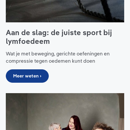
Aan de slag: de juiste sport bij
lymfoedeem
Wat je met beweging, gerichte oefeningen en
compressie tegen oedemen kunt doen
Meer weten ›