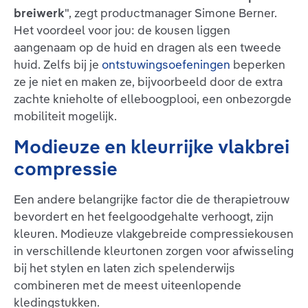
breiwerk
", zegt productmanager Simone Berner.
Het voordeel voor jou: de kousen liggen
aangenaam op de huid en dragen als een tweede
huid. Zelfs bij je
ontstuwingsoefeningen
beperken
ze je niet en maken ze, bijvoorbeeld door de extra
zachte knieholte of elleboogplooi, een onbezorgde
mobiliteit mogelijk.
Modieuze en kleurrijke vlakbrei
compressie
Een andere belangrijke factor die de therapietrouw
bevordert en het feelgoodgehalte verhoogt, zijn
kleuren. Modieuze vlakgebreide compressiekousen
in verschillende kleurtonen zorgen voor afwisseling
bij het stylen en laten zich spelenderwijs
combineren met de meest uiteenlopende
kledingstukken.