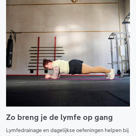
Zo breng je de lymfe op gang
Lymfedrainage en dagelijkse oefeningen helpen bij