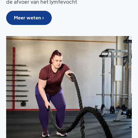
de afvoer van het lymfevocht
Meer weten ›