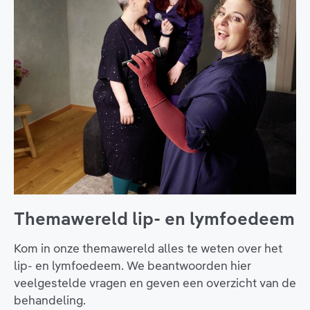
Themawereld lip- en lymfoedeem
Kom in onze themawereld alles te weten over het
lip- en lymfoedeem. We beantwoorden hier
veelgestelde vragen en geven een overzicht van de
behandeling.