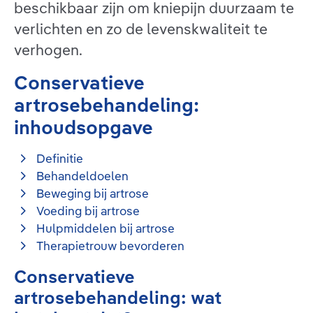
beschikbaar zijn om kniepijn duurzaam te
verlichten en zo de levenskwaliteit te
verhogen.
Conservatieve
artrosebehandeling:
inhoudsopgave
Definitie
Behandeldoelen
Beweging bij artrose
Voeding bij artrose
Hulpmiddelen bij artrose
Therapietrouw bevorderen
Conservatieve
artrosebehandeling: wat