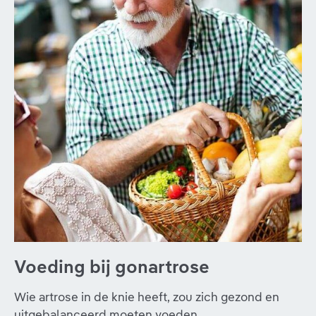
Voeding bij gonartrose
Wie artrose in de knie heeft, zou zich gezond en
uitgebalanceerd moeten voeden.