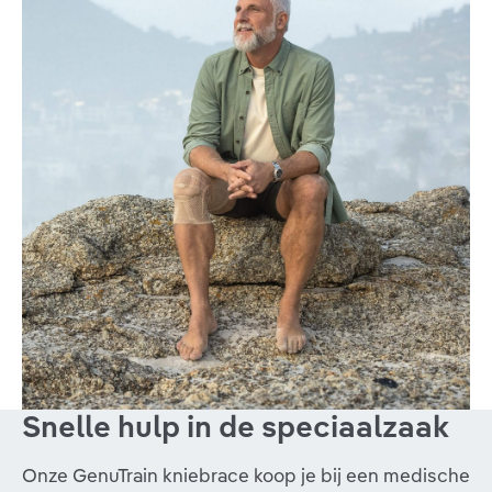
Snelle hulp in de speciaalzaak
Onze GenuTrain kniebrace koop je bij een medische