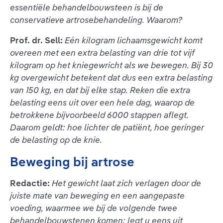
essentiële behandelbouwsteen is bij de
conservatieve artrosebehandeling. Waarom?
Prof. dr. Sell:
Eén kilogram lichaamsgewicht komt
overeen met een extra belasting van drie tot vijf
kilogram op het kniegewricht als we bewegen. Bij 30
kg overgewicht betekent dat dus een extra belasting
van 150 kg, en dat bij elke stap. Reken die extra
belasting eens uit over een hele dag, waarop de
betrokkene bijvoorbeeld 6000 stappen aflegt.
Daarom geldt: hoe lichter de patiënt, hoe geringer
de belasting op de knie.
Beweging bij artrose
Redactie:
Het gewicht laat zich verlagen door de
juiste mate van beweging en een aangepaste
voeding, waarmee we bij de volgende twee
behandelbouwstenen komen: legt u eens uit