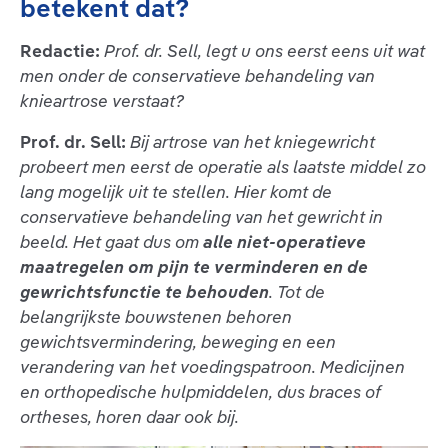
betekent dat?
Redactie:
Prof. dr. Sell, legt u ons eerst eens uit wat
men onder de conservatieve behandeling van
knieartrose verstaat?
Prof. dr. Sell:
Bij artrose van het kniegewricht
probeert men eerst de operatie als laatste middel zo
lang mogelijk uit te stellen. Hier komt de
conservatieve behandeling van het gewricht in
beeld. Het gaat dus om
alle niet-operatieve
maatregelen om pijn te verminderen en de
gewrichtsfunctie te behouden
. Tot de
belangrijkste bouwstenen behoren
gewichtsvermindering, beweging en een
verandering van het voedingspatroon. Medicijnen
en orthopedische hulpmiddelen, dus braces of
ortheses, horen daar ook bij.