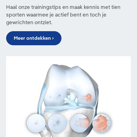
Haal onze trainingstips en maak kennis met tien
sporten waarmee je actief bent en toch je
gewrichten ontziet.
Meer ontdekken ›