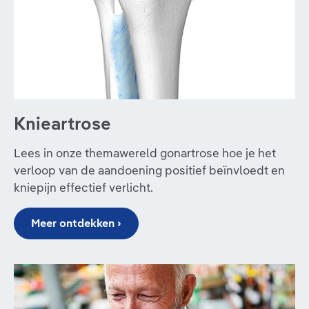
Knieartrose
Lees in onze themawereld gonartrose hoe je het
verloop van de aandoening positief beïnvloedt en
kniepijn effectief verlicht.
Meer ontdekken ›