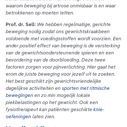
waarom beweging bij artrose onmisbaar is en waar
betrokkenen op moeten letten.
Prof. dr. Sell:
We hebben regelmatige, gerichte
beweging nodig zodat ons gewrichtskraakbeen
voldoende met voedingsstoffen wordt voorzien. Een
ander positief effect van beweging is de versterking
van de gewrichtsondersteunende spieren en een
bevordering van de doorbloeding. Deze twee
factoren zorgen voor pijnverlichting. Hier gaat het
erom de juiste beweging voor jezelf uit te zoeken.
Het best geschikt zijn gewrichtsvriendelijke
dagelijkse activiteiten en
sporten met ritmische
bewegingen
en zo min mogelijk lokale
piekbelastingen op het gewricht. Ook een
fysiotherapeut kan patiënten geschikte
knie-
oefeningen
laten zien.