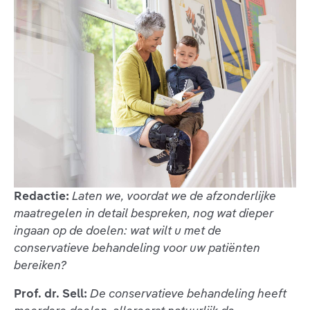
Redactie:
Laten we, voordat we de afzonderlijke
maatregelen in detail bespreken, nog wat dieper
ingaan op de doelen: wat wilt u met de
conservatieve behandeling voor uw patiënten
bereiken?
Prof. dr. Sell:
De conservatieve behandeling heeft