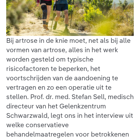
Bij artrose in de knie moet, net als bij alle
vormen van artrose, alles in het werk
worden gesteld om typische
risicofactoren te beperken, het
voortschrijden van de aandoening te
vertragen en zo een operatie uit te
stellen. Prof. dr. med. Stefan Sell, medisch
directeur van het Gelenkzentrum
Schwarzwald, legt ons in het interview uit
welke conservatieve
behandelmaatregelen voor betrokkenen