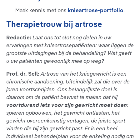
Maak kennis met ons
knieartrose-portfolio
.
Therapietrouw bij artrose
Redactie:
Laat ons tot slot nog delen in uw
ervaringen met knieartrosepatiënten: waar liggen de
grootste uitdagingen bij de behandeling? Wat geeft
u uw patiënten gewoonlijk mee op weg?
Prof. dr. Sell:
Artrose van het kniegewricht is een
chronische aandoening. Uiteindelijk zal die over de
jaren voortschrijden. Ons belangrijkste doel is
daarom om de patiënt bewust te maken dat hij
voortdurend iets voor zijn gewricht moet doen
:
spieren opbouwen, het gewricht ontlasten, het
gewicht overeenkomstig verlagen, de juiste sport
vinden die bij zijn gewricht past. Er is een heel
individueel behandelplan voor de enkeling nodig om