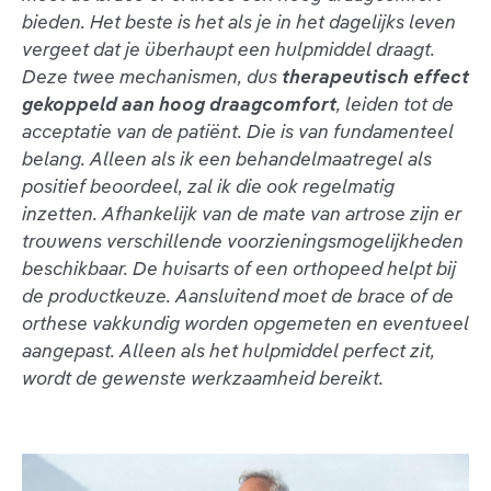
bieden. Het beste is het als je in het dagelijks leven
vergeet dat je überhaupt een hulpmiddel draagt.
Deze twee mechanismen, dus
therapeutisch effect
gekoppeld aan hoog draagcomfort
, leiden tot de
acceptatie van de patiënt. Die is van fundamenteel
belang. Alleen als ik een behandelmaatregel als
positief beoordeel, zal ik die ook regelmatig
inzetten. Afhankelijk van de mate van artrose zijn er
trouwens verschillende voorzieningsmogelijkheden
beschikbaar. De huisarts of een orthopeed helpt bij
de productkeuze. Aansluitend moet de brace of de
orthese vakkundig worden opgemeten en eventueel
aangepast. Alleen als het hulpmiddel perfect zit,
wordt de gewenste werkzaamheid bereikt.