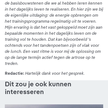
de basisbouwstenen die we al hebben leren kennen
in het dagelijks leven te realiseren. En hier zijn we bij
de eigenlijke uitdaging: de energie opbrengen om
het trainingsprogramma regelmatig uit te voeren.
Mijn ervaring is dat het vast gekoppeld moet zijn aan
bepaalde momenten in het dagelijks leven om de
training vol te houden. Dat kan bijvoorbeeld 's
ochtends voor het tandenpoetsen zijn of vlak voor
de lunch. Een vast ritme is voor mij de oplossing om
op de lange termijn actief tegen de artrose op te
treden.
Redactie:
Hartelijk dank voor het gesprek.
Dit zou je ook kunnen
interesseren