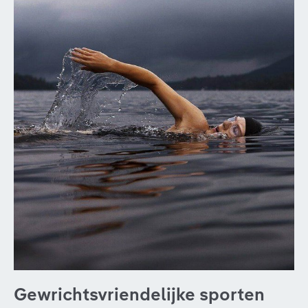
Gewrichtsvriendelijke sporten