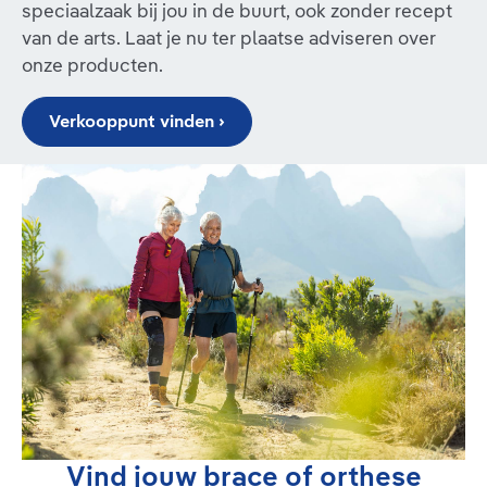
speciaalzaak bij jou in de buurt, ook zonder recept
van de arts. Laat je nu ter plaatse adviseren over
onze producten.
Verkooppunt vinden ›
Vind jouw brace of orthese