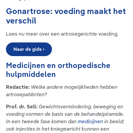
Gonartrose: voeding maakt het
verschil
Lees nu meer over een artrosegerichte voeding.
Naar de gids ›
Medicijnen en orthopedische
hulpmiddelen
Redactie:
Welke andere mogelijkheden hebben
artrosepatiënten?
Prof. dr. Sell:
Gewichtsvermindering, beweging en
voeding vormen de basis van de behandelpiramide.
In een tweede fase komen dan
medicijnen
in beeld;
ook injecties in het kniegewricht kunnen een