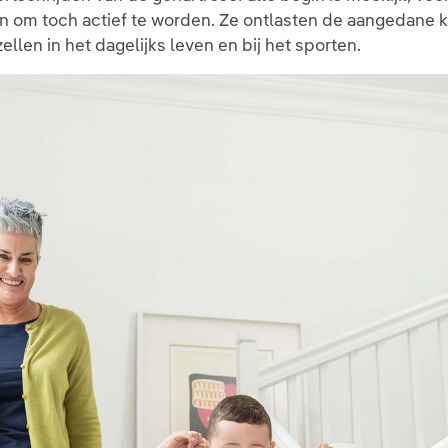
 om toch actief te worden. Ze ontlasten de aangedane kn
llen in het dagelijks leven en bij het sporten.