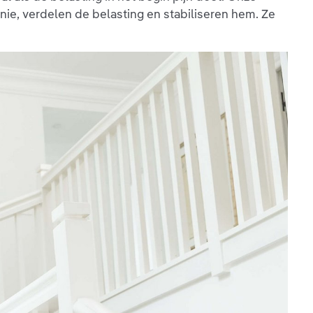
ie, verdelen de belasting en stabiliseren hem. Ze