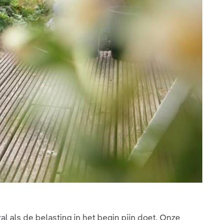
al als de belasting in het begin pijn doet. Onze